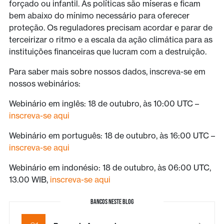
forçado ou infantil. As políticas são míseras e ficam
bem abaixo do mínimo necessário para oferecer
proteção. Os reguladores precisam acordar e parar de
terceirizar o ritmo e a escala da ação climática para as
instituições financeiras que lucram com a destruição.
Para saber mais sobre nossos dados, inscreva-se em
nossos webinários:
Webinário em inglês: 18 de outubro, às 10:00 UTC –
inscreva-se aqui
Webinário em português: 18 de outubro, às 16:00 UTC –
inscreva-se aqui
Webinário em indonésio: 18 de outubro, às 06:00 UTC,
13.00 WIB,
inscreva-se aqui
BANCOS NESTE BLOG