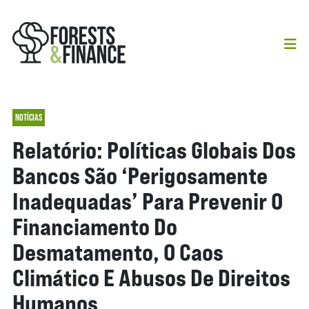
NOTÍCIAS
Relatório: Políticas Globais Dos
Bancos São ‘perigosamente
Inadequadas’ Para Prevenir O
Financiamento Do
Desmatamento, O Caos
Climático E Abusos De Direitos
Humanos