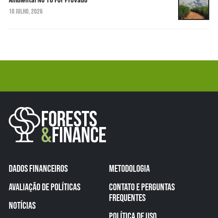
10 JULHO, 2026
DADOS FINANCEIROS
METODOLOGIA
AVALIAÇÃO DE POLÍTICAS
CONTATO E PERGUNTAS
FREQUENTES
NOTÍCIAS
POLÍTICA DE USO