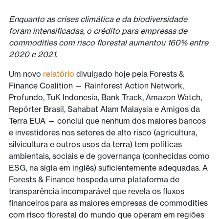
Enquanto as crises climática e da biodiversidade
foram intensificadas, o crédito para empresas de
commodities com risco florestal aumentou 160% entre
2020 e 2021.
Um novo
relatório
divulgado hoje pela Forests &
Finance Coalition — Rainforest Action Network,
Profundo, TuK Indonesia, Bank Track, Amazon Watch,
Repórter Brasil, Sahabat Alam Malaysia e Amigos da
Terra EUA — conclui que nenhum dos maiores bancos
e investidores nos setores de alto risco (agricultura,
silvicultura e outros usos da terra) tem políticas
ambientais, sociais e de governança (conhecidas como
ESG, na sigla em inglês) suficientemente adequadas. A
Forests & Finance hospeda uma plataforma de
transparência incomparável que revela os fluxos
financeiros para as maiores empresas de commodities
com risco florestal do mundo que operam em regiões