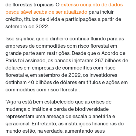
de florestas tropicais. O
extenso conjunto de dados
pesquisável acaba de ser atualizado
para incluir
crédito, títulos de dívida e participações a partir de
setembro de 2022.
Isso significa que o dinheiro continua fluindo para as
empresas de commodities com risco florestal em
grande parte sem restrições. Desde que o Acordo de
Paris foi assinado, os bancos injetaram 267 bilhões de
dólares em empresas de commodities com risco
florestal e, em setembro de 2022, os investidores
detinham 40 bilhões de dólares em títulos e ações em
commodities com risco florestal.
“Agora está bem estabelecido que as crises de
mudança climática e perda de biodiversidade
representam uma ameaça de escala planetária e
geracional. Entretanto, as instituições financeiras do
mundo estão, na verdade, aumentando seus