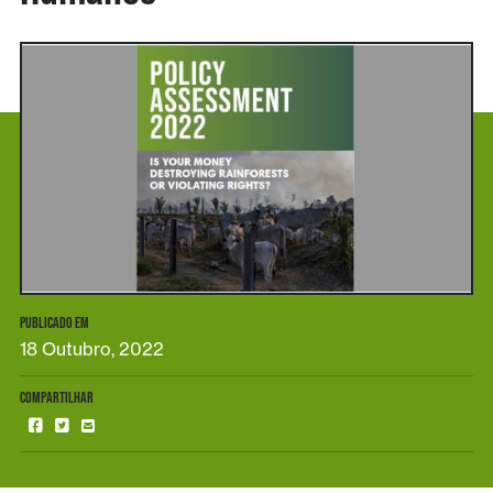
PUBLICADO EM
18 Outubro, 2022
COMPARTILHAR