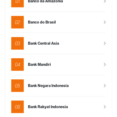
01
Banco da Amazonia
02
Banco do Brasil
03
Bank Central Asia
04
Bank Mandiri
05
Bank Negara Indonesia
06
Bank Rakyat Indonesia