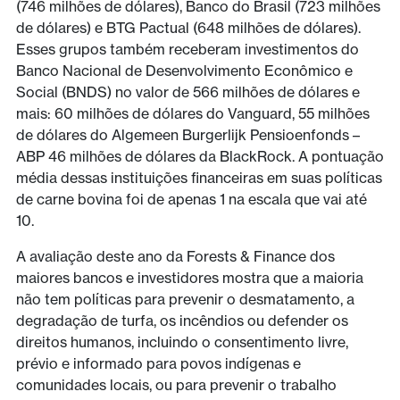
(746 milhões de dólares), Banco do Brasil (723 milhões
de dólares) e BTG Pactual (648 milhões de dólares).
Esses grupos também receberam investimentos do
Banco Nacional de Desenvolvimento Econômico e
Social (BNDS) no valor de 566 milhões de dólares e
mais: 60 milhões de dólares do Vanguard, 55 milhões
de dólares do Algemeen Burgerlijk Pensioenfonds –
ABP 46 milhões de dólares da BlackRock. A pontuação
média dessas instituições financeiras em suas políticas
de carne bovina foi de apenas 1 na escala que vai até
10.
A avaliação deste ano da Forests & Finance dos
maiores bancos e investidores mostra que a maioria
não tem políticas para prevenir o desmatamento, a
degradação de turfa, os incêndios ou defender os
direitos humanos, incluindo o consentimento livre,
prévio e informado para povos indígenas e
comunidades locais, ou para prevenir o trabalho