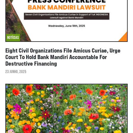
NOTÍCIAS
Eight Civil Organizations File Amicus Curiae, Urge
Court To Hold Bank Mandiri Accountable For
Destructive Financing
23 JUNHO, 2025