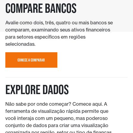
Compare bancos
Avalie como dois, três, quatro ou mais bancos se
comparam, examinando seus ativos financeiros
para setores específicos em regiões
selecionadas.
COMECE A COMPARAR
Explore Dados
Não sabe por onde começar? Comece aqui. A
ferramenta de visualização rápida permite que
você interaja com um pequeno, mas poderoso
conjunto de dados para criar uma visualização
organizada por região, setor ou tipo de finanças.