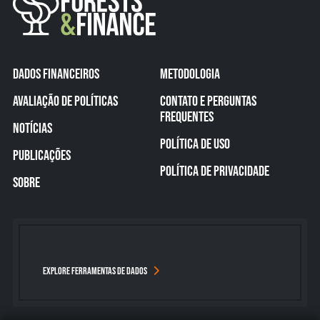
DADOS FINANCEIROS
METODOLOGIA
AVALIAÇÃO DE POLÍTICAS
CONTATO E PERGUNTAS
FREQUENTES
NOTÍCIAS
POLÍTICA DE USO
PUBLICAÇÕES
POLÍTICA DE PRIVACIDADE
SOBRE
EXPLORE FERRAMENTAS DE DADOS