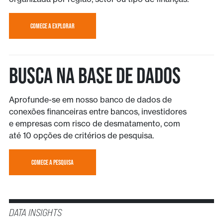
COMECE A EXPLORAR
Busca na base de dados
Aprofunde-se em nosso banco de dados de
conexões financeiras entre bancos, investidores
e empresas com risco de desmatamento, com
até 10 opções de critérios de pesquisa.
COMECE A PESQUISA
DATA INSIGHTS