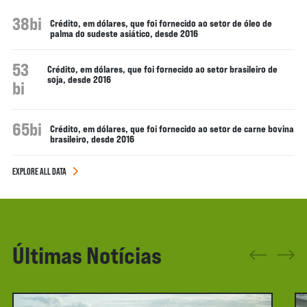
38bi
Crédito, em dólares, que foi fornecido ao setor de óleo de
palma do sudeste asiático, desde 2016
53
Crédito, em dólares, que foi fornecido ao setor brasileiro de
soja, desde 2016
bi
65bi
Crédito, em dólares, que foi fornecido ao setor de carne bovina
brasileiro, desde 2016
EXPLORE ALL DATA
Últimas Notícias