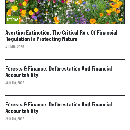
NOTÍCIAS
Averting Extinction: The Critical Role Of Financial
Regulation In Protecting Nature
3 JUNHO, 2025
NOTÍCIAS
Forests & Finance: Deforestation And Financial
Accountability
30 MAIO, 2025
NOTÍCIAS
Forests & Finance: Deforestation And Financial
Accountability
29 MAIO, 2025