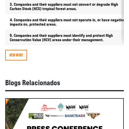
3. Companies and their suppliers must not convert or degrade High
Carbon Stock (HCS) tropical forest areas.
4. Companies and their suppliers must not operate in, or have negative
impacts on, protected areas.
5. Companies and their suppliers must identify and protect High
Conservation Value (HCV) areas under their management.
VIEW MORE
Blogs Relacionados