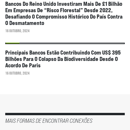
Bancos Do Reino Unido Investiram Mais De £1 Bilhão
Em Empresas De “risco Florestal” Desde 2022,
Desafiando O Compromisso Histórico Do País Contra
O Desmatamento
16 OUTUBRO, 2024
NOTÍCIAS
Principais Bancos Estão Contribuindo Com US$ 395
Bilhões Para O Colapso Da Biodiversidade Desde O
Acordo De Paris
16 OUTUBRO, 2024
MAIS FORMAS DE ENCONTRAR CONEXÕES