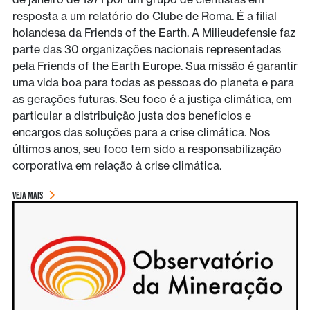
resposta a um relatório do Clube de Roma. É a filial
holandesa da Friends of the Earth. A Milieudefensie faz
parte das 30 organizações nacionais representadas
pela Friends of the Earth Europe. Sua missão é garantir
uma vida boa para todas as pessoas do planeta e para
as gerações futuras. Seu foco é a justiça climática, em
particular a distribuição justa dos benefícios e
encargos das soluções para a crise climática. Nos
últimos anos, seu foco tem sido a responsabilização
corporativa em relação à crise climática.
VEJA MAIS