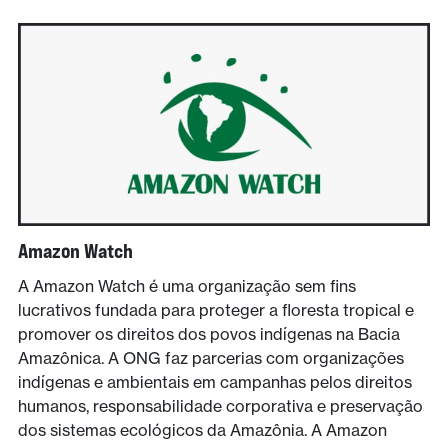
Amazon Watch
A Amazon Watch é uma organização sem fins
lucrativos fundada para proteger a floresta tropical e
promover os direitos dos povos indígenas na Bacia
Amazônica. A ONG faz parcerias com organizações
indígenas e ambientais em campanhas pelos direitos
humanos, responsabilidade corporativa e preservação
dos sistemas ecológicos da Amazônia. A Amazon