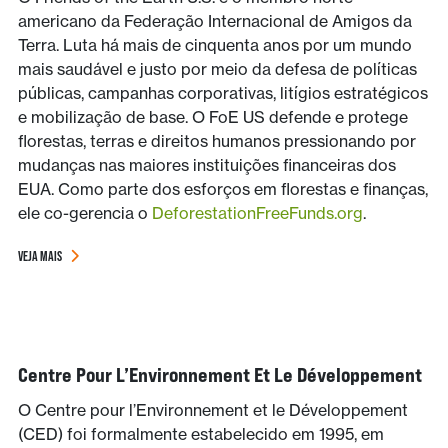
americano da Federação Internacional de Amigos da
Terra. Luta há mais de cinquenta anos por um mundo
mais saudável e justo por meio da defesa de políticas
públicas, campanhas corporativas, litígios estratégicos
e mobilização de base. O FoE US defende e protege
florestas, terras e direitos humanos pressionando por
mudanças nas maiores instituições financeiras dos
EUA. Como parte dos esforços em florestas e finanças,
ele co-gerencia o
DeforestationFreeFunds.org
.
VEJA MAIS
Centre Pour L’Environnement Et Le Développement
O Centre pour l’Environnement et le Développement
(CED) foi formalmente estabelecido em 1995, em