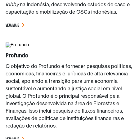
lobby
na Indonésia, desenvolvendo estudos de caso e
capacitação e mobilização de OSCs indonésias.
VEJA MAIS
Profundo
O objetivo do Profundo é fornecer pesquisas políticas,
econômicas, financeiras e jurídicas de alta relevância
social, apoiando a transição para uma economia
sustentável e aumentando a justiça social em nível
global. O Profundo é o principal responsável pela
investigação desenvolvida na área de Florestas e
Finanças. Isso inclui pesquisa de fluxos financeiros,
avaliações de políticas de instituições financeiras e
redação de relatórios.
VEJA MAIS