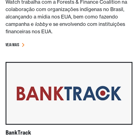
Watch trabalha com a Forests & Finance Coalition na
colaboração com organizações indígenas no Brasil,
alcançando a mídia nos EUA, bem como fazendo
campanha e
lobby
e se envolvendo com instituições
financeiras nos EUA.
VEJA MAIS
BankTrack