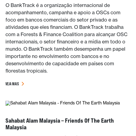
O BankTrack é a organização internacional de
acompanhamento, campanha e apoio a OSCs com
foco em bancos comerciais do setor privado e as
atividades que eles financiam. O BankTrack trabalha
com a Forests & Finance Coalition para alcançar OSC
internacionais, o setor financeiro e a mídia em todo o
mundo. O BankTrack também desempenha um papel
importante no envolvimento com bancos e no
desenvolvimento de capacidade em países com
florestas tropicais.
VEJA MAIS
Sahabat Alam Malaysia – Friends Of The Earth
Malaysia