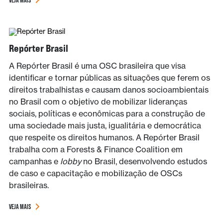
Repórter Brasil
A Repórter Brasil é uma OSC brasileira que visa
identificar e tornar públicas as situações que ferem os
direitos trabalhistas e causam danos socioambientais
no Brasil com o objetivo de mobilizar lideranças
sociais, políticas e econômicas para a construção de
uma sociedade mais justa, igualitária e democrática
que respeite os direitos humanos. A Repórter Brasil
trabalha com a Forests & Finance Coalition em
campanhas e
lobby
no Brasil, desenvolvendo estudos
de caso e capacitação e mobilização de OSCs
brasileiras.
VEJA MAIS