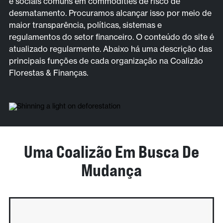
e sociais comuns em commodities de risco de
desmatamento. Procuramos alcançar isso por meio de
maior transparência, políticas, sistemas e
regulamentos do setor financeiro. O conteúdo do site é
atualizado regularmente. Abaixo há uma descrição das
principais funções de cada organização na Coalizão
Florestas & Finanças.
Uma Coalizão Em Busca De
Mudança