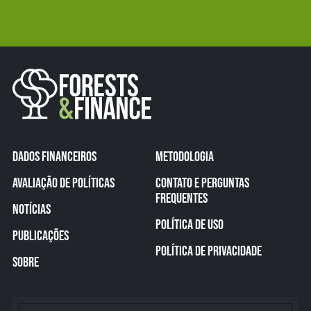
DADOS FINANCEIROS
METODOLOGIA
AVALIAÇÃO DE POLÍTICAS
CONTATO E PERGUNTAS
FREQUENTES
NOTÍCIAS
POLÍTICA DE USO
PUBLICAÇÕES
POLÍTICA DE PRIVACIDADE
SOBRE