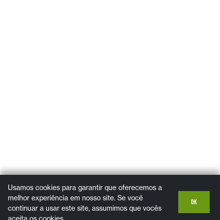
Usamos cookies para garantir que oferecemos a
melhor experiência em nosso site. Se você
OK
continuar a usar este site, assumimos que vocês
aceita os cookies..