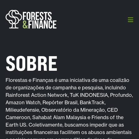
SOBRE
Florestas e Finanças é uma iniciativa de uma coalizão
de organizações de campanha e pesquisa, incluindo
Rainforest Action Network, TuK INDONESIA, Profundo,
Amazon Watch, Repórter Brasil, BankTrack,
Milieudefensie, Observatório da Mineração, CED
Cameroon, Sahabat Alam Malaysia e Friends of the
Earth US. Coletivamente, buscamos impedir que as
instituições financeiras facilitem os abusos ambientais