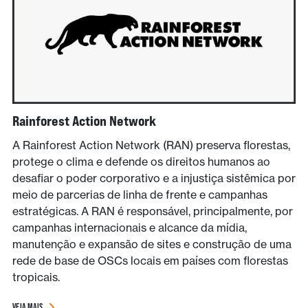
Rainforest Action Network
A Rainforest Action Network (RAN) preserva florestas,
protege o clima e defende os direitos humanos ao
desafiar o poder corporativo e a injustiça sistêmica por
meio de parcerias de linha de frente e campanhas
estratégicas. A RAN é responsável, principalmente, por
campanhas internacionais e alcance da mídia,
manutenção e expansão de sites e construção de uma
rede de base de OSCs locais em países com florestas
tropicais.
VEJA MAIS