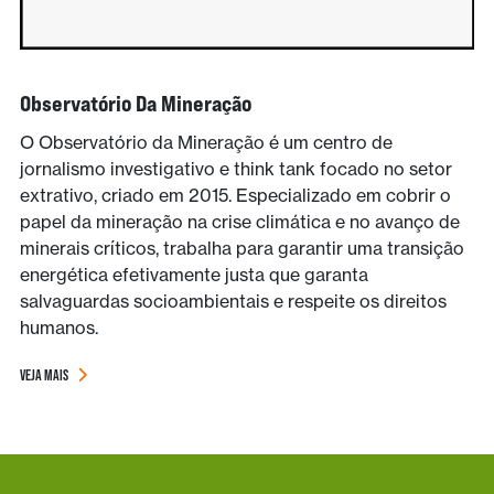
Observatório Da Mineração
O Observatório da Mineração é um centro de
jornalismo investigativo e think tank focado no setor
extrativo, criado em 2015. Especializado em cobrir o
papel da mineração na crise climática e no avanço de
minerais críticos, trabalha para garantir uma transição
energética efetivamente justa que garanta
salvaguardas socioambientais e respeite os direitos
humanos.
VEJA MAIS