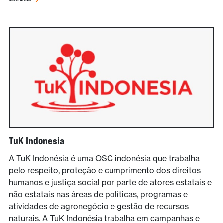
TuK Indonesia
A TuK Indonésia é uma OSC indonésia que trabalha
pelo respeito, proteção e cumprimento dos direitos
humanos e justiça social por parte de atores estatais e
não estatais nas áreas de políticas, programas e
atividades de agronegócio e gestão de recursos
naturais. A TuK Indonésia trabalha em campanhas e