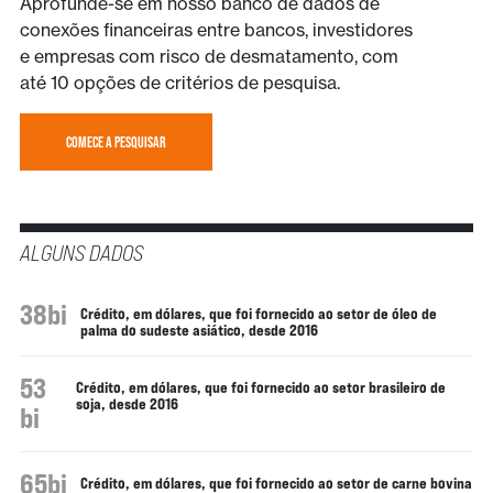
Aprofunde-se em nosso banco de dados de
conexões financeiras entre bancos, investidores
e empresas com risco de desmatamento, com
até 10 opções de critérios de pesquisa.
COMECE A PESQUISAR
ALGUNS DADOS
38bi
Crédito, em dólares, que foi fornecido ao setor de óleo de
palma do sudeste asiático, desde 2016
53
Crédito, em dólares, que foi fornecido ao setor brasileiro de
soja, desde 2016
bi
65bi
Crédito, em dólares, que foi fornecido ao setor de carne bovina