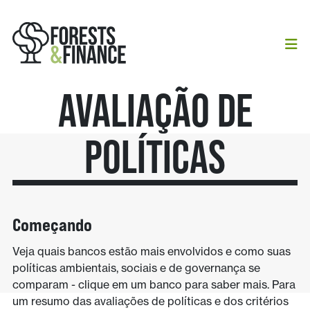
Avaliação De
Políticas
Começando
Veja quais bancos estão mais envolvidos e como suas
políticas ambientais, sociais e de governança se
comparam - clique em um banco para saber mais. Para
um resumo das avaliações de políticas e dos critérios