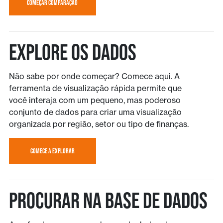
COMEÇAR COMPARAÇÂO
EXPLORE OS DADOS
Não sabe por onde começar? Comece aqui. A
ferramenta de visualização rápida permite que
você interaja com um pequeno, mas poderoso
conjunto de dados para criar uma visualização
organizada por região, setor ou tipo de finanças.
COMECE A EXPLORAR
PROCURAR NA BASE DE DADOS