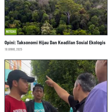
NOTÍCIAS
Opini: Taksonomi Hijau Dan Keadilan Sosial Ekologis
18 JUNHO, 2025