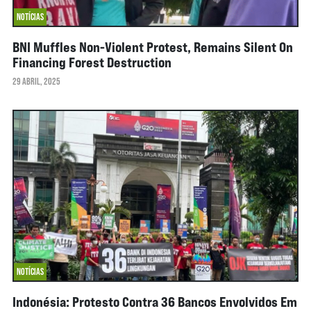
NOTÍCIAS
BNI Muffles Non-Violent Protest, Remains Silent On
Financing Forest Destruction
29 ABRIL, 2025
NOTÍCIAS
Indonésia: Protesto Contra 36 Bancos Envolvidos Em