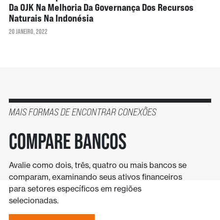
Da OJK Na Melhoria Da Governança Dos Recursos
Naturais Na Indonésia
20 JANEIRO, 2022
MAIS FORMAS DE ENCONTRAR CONEXÕES
Compare bancos
Avalie como dois, três, quatro ou mais bancos se
comparam, examinando seus ativos financeiros
para setores específicos em regiões
selecionadas.