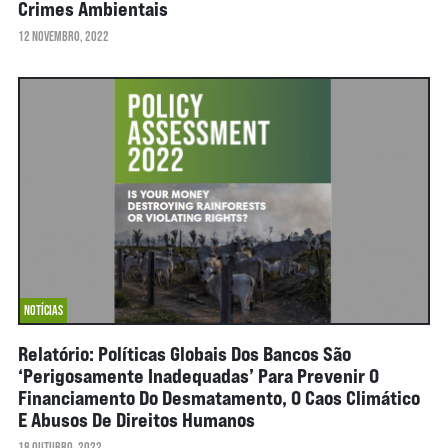
Crimes Ambientais
12 NOVEMBRO, 2022
NOTÍCIAS
Relatório: Políticas Globais Dos Bancos São
‘perigosamente Inadequadas’ Para Prevenir O
Financiamento Do Desmatamento, O Caos Climático
E Abusos De Direitos Humanos
18 OUTUBRO, 2022