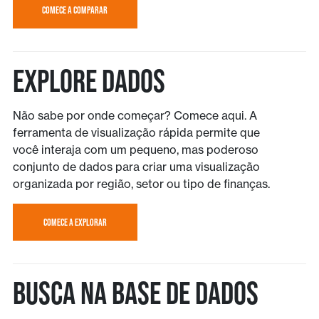
COMECE A COMPARAR
Explore Dados
Não sabe por onde começar? Comece aqui. A
ferramenta de visualização rápida permite que
você interaja com um pequeno, mas poderoso
conjunto de dados para criar uma visualização
organizada por região, setor ou tipo de finanças.
COMECE A EXPLORAR
Busca na base de dados