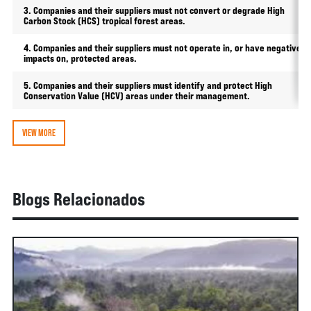
3. Companies and their suppliers must not convert or degrade High
Carbon Stock (HCS) tropical forest areas.
4. Companies and their suppliers must not operate in, or have negative
impacts on, protected areas.
5. Companies and their suppliers must identify and protect High
Conservation Value (HCV) areas under their management.
VIEW MORE
Blogs Relacionados