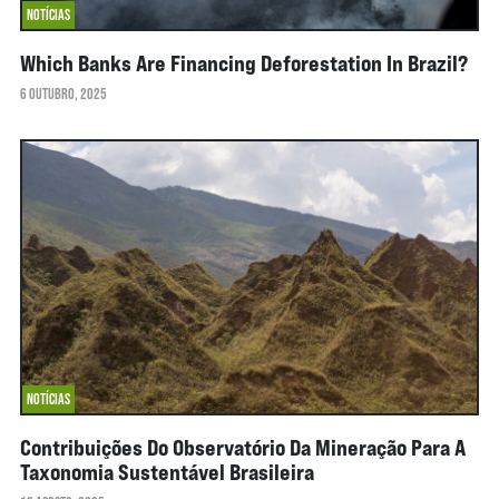
NOTÍCIAS
Which Banks Are Financing Deforestation In Brazil?
6 OUTUBRO, 2025
NOTÍCIAS
Contribuições Do Observatório Da Mineração Para A
Taxonomia Sustentável Brasileira