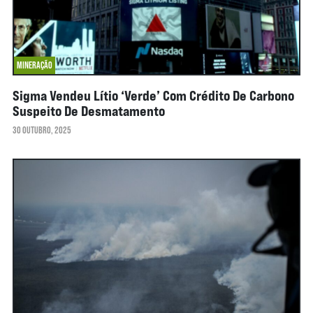
MINERAÇÃO
Sigma Vendeu Lítio ‘verde’ Com Crédito De Carbono
Suspeito De Desmatamento
30 OUTUBRO, 2025