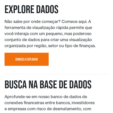
Explore Dados
Não sabe por onde começar? Comece aqui. A
ferramenta de visualização rápida permite que
você interaja com um pequeno, mas poderoso
conjunto de dados para criar uma visualização
organizada por região, setor ou tipo de finanças.
COMECE A EXPLORAR
Busca na base de dados
Aprofunde-se em nosso banco de dados de
conexões financeiras entre bancos, investidores
e empresas com risco de desmatamento, com