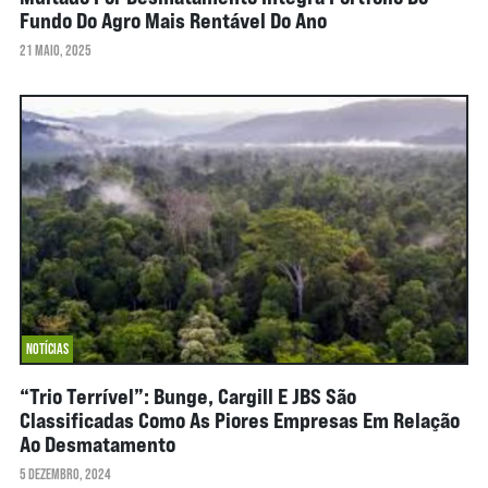
Fundo Do Agro Mais Rentável Do Ano
21 MAIO, 2025
NOTÍCIAS
“Trio Terrível”: Bunge, Cargill E JBS São
Classificadas Como As Piores Empresas Em Relação
Ao Desmatamento
5 DEZEMBRO, 2024