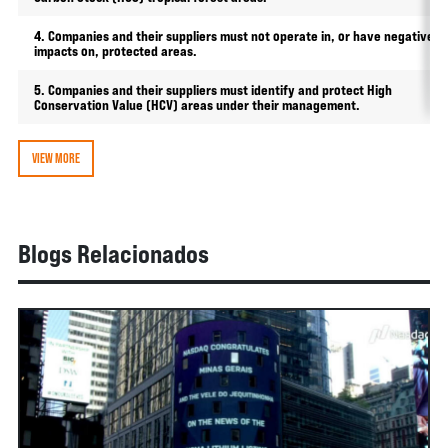
4. Companies and their suppliers must not operate in, or have negative
impacts on, protected areas.
5. Companies and their suppliers must identify and protect High
Conservation Value (HCV) areas under their management.
VIEW MORE
Blogs Relacionados