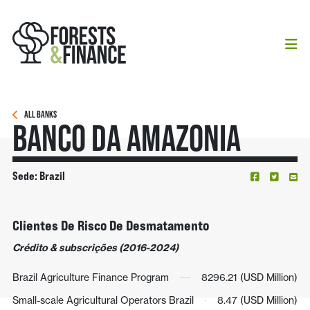
ALL BANKS
Banco Da Amazonia
Sede: Brazil
Clientes De Risco De Desmatamento
Crédito & subscrições (2016-2024)
Brazil Agriculture Finance Program
8296.21 (USD Million)
Small-scale Agricultural Operators Brazil
8.47 (USD Million)