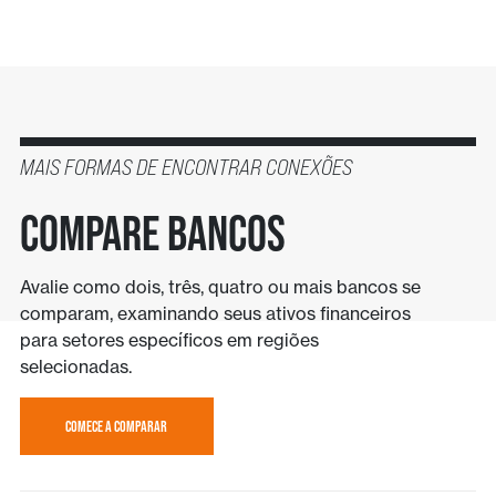
MAIS FORMAS DE ENCONTRAR CONEXÕES
Compare bancos
Avalie como dois, três, quatro ou mais bancos se
comparam, examinando seus ativos financeiros
para setores específicos em regiões
selecionadas.
COMECE A COMPARAR