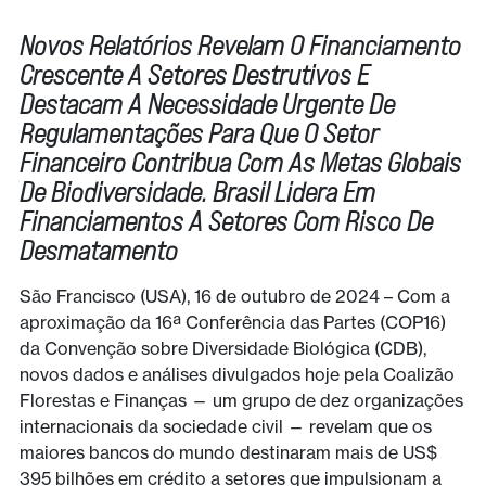
Novos Relatórios Revelam O Financiamento
Crescente A Setores Destrutivos E
Destacam A Necessidade Urgente De
Regulamentações Para Que O Setor
Financeiro Contribua Com As Metas Globais
De Biodiversidade. Brasil Lidera Em
Financiamentos A Setores Com Risco De
Desmatamento
São Francisco (USA), 16 de outubro de 2024 – Com a
aproximação da 16ª Conferência das Partes (COP16)
da Convenção sobre Diversidade Biológica (CDB),
novos dados e análises divulgados hoje pela Coalizão
Florestas e Finanças — um grupo de dez organizações
internacionais da sociedade civil — revelam que os
maiores bancos do mundo destinaram mais de US$
395 bilhões em crédito a setores que impulsionam a