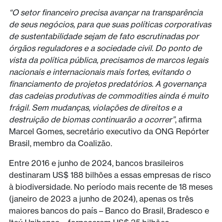
“O setor financeiro precisa avançar na transparência
de seus negócios, para que suas políticas corporativas
de sustentabilidade sejam de fato escrutinadas por
órgãos reguladores e a sociedade civil. Do ponto de
vista da política pública, precisamos de marcos legais
nacionais e internacionais mais fortes, evitando o
financiamento de projetos predatórios. A governança
das cadeias produtivas de commodities ainda é muito
frágil. Sem mudanças, violações de direitos e a
destruição de biomas continuarão a ocorrer”
, afirma
Marcel Gomes, secretário executivo da ONG Repórter
Brasil, membro da Coalizão.
Entre 2016 e junho de 2024, bancos brasileiros
destinaram US$ 188 bilhões a essas empresas de risco
à biodiversidade. No período mais recente de 18 meses
(janeiro de 2023 a junho de 2024), apenas os três
maiores bancos do país – Banco do Brasil, Bradesco e