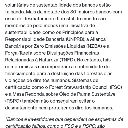
voluntárias de sustentabilidade dos bancos estão
falhando. Mais da metade dos 30 maiores bancos com
risco de desmatamento florestal do mundo são
membros de pelo menos uma iniciativa de
sustentabilidade, como os Princípios para a
Responsiabilidade Bancária (UNPRB), a Aliança
Bancária por Zero Emissões Líquidas (NZBA) e a
Força-Tarefa sobre Divulgações Financeiras
Relacionadas à Natureza (TNFD). No entanto, tais
compromissos não impediram a continuidade do
financiamento para a destruição das florestas e as
violações de direitos humanos. Sistemas de
certificação como o Forest Stewardship Council (FSC)
e a Mesa Redonda sobre Óleo de Palma Sustentável
(RSPO) também não conseguiram evitar o
desmatamento nem proteger os direitos humanos.
“Bancos e investidores que dependem de esquemas de
certificação falhos, como o FSC e a RSPO, são