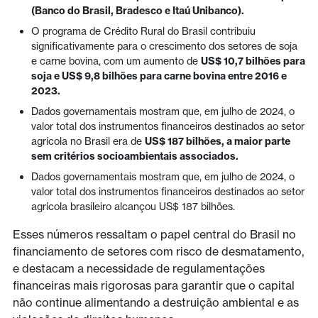
(Banco do Brasil, Bradesco e Itaú Unibanco).
O programa de Crédito Rural do Brasil contribuiu
significativamente para o crescimento dos setores de soja
e carne bovina, com um aumento de
US$ 10,7 bilhões para
soja e US$ 9,8 bilhões para carne bovina entre 2016 e
2023.
Dados governamentais mostram que, em julho de 2024, o
valor total dos instrumentos financeiros destinados ao setor
agrícola no Brasil era de
US$ 187 bilhões, a maior parte
sem critérios socioambientais associados.
Dados governamentais mostram que, em julho de 2024, o
valor total dos instrumentos financeiros destinados ao setor
agrícola brasileiro alcançou US$ 187 bilhões.
Esses números ressaltam o papel central do Brasil no
financiamento de setores com risco de desmatamento,
e destacam a necessidade de regulamentações
financeiras mais rigorosas para garantir que o capital
não continue alimentando a destruição ambiental e as