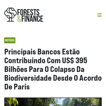
NOTÍCIAS
Principais Bancos Estão
Contribuindo Com US$ 395
Bilhões Para O Colapso Da
Biodiversidade Desde O Acordo
De Paris