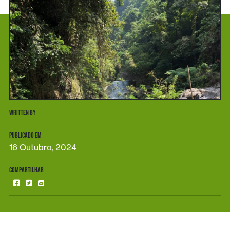
WRITTEN BY
PUBLICADO EM
16 Outubro, 2024
COMPARTILHAR