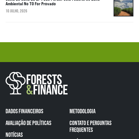
Ambiental No TO For Provado
10 JULHO, 2026
DADOS FINANCEIROS
METODOLOGIA
AVALIAÇÃO DE POLÍTICAS
CONTATO E PERGUNTAS
FREQUENTES
NOTÍCIAS