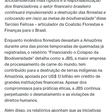
socioambientais mais rígidos e a responsabilização
dos financiadores, o setor financeiro brasileiro
continuará impulsionando a destruição das florestas e
colocando em risco as metas de biodiversidade”
disse
Tarcísio Feitosa – articulador da Coalizão Florestas e
Finanças para o Brasil.
Enquanto incêndios florestais devastam a Amazônia
durante uma das piores temporadas de queimadas já
registradas, o relatório “Financiando o Colapso da
Biodiversidade” detalha como a JBS, a maior empresa
de processamento de carne do mundo, tem
contribuído para a destruição de terras indígenas na
Amazônia, apoiada por US$ 1,1 bilhão em crédito de
grandes instituições financeiras. Apesar dos
compromissos para práticas éticas, a JBS continua
perpetuando o desmatamento e as violações de
direitos humanos.
Além disso, os relatórios apontam que as iniciativas