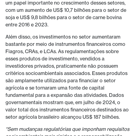
um papel importante no crescimento desses setores,
com um aumento de US$ 10,7 bilhões para o setor de
soja e US$ 9,8 bilhões para o setor de carne bovina
entre 2016 e 2023.
Além disso, os investimentos no setor aumentaram
bastante por meio de instrumentos financeiros como
Fiagros, CRAs, e LCAs. As regulamentações sobre
esses produtos de investimento, vendidos a
investidores privados, praticamente não possuem
critérios socioambientais associados. Esses produtos
são amplamente utilizados para financiar o setor
agrícola e se tornaram uma fonte de capital
fundamental para a expansão das atividades. Dados
governamentais mostram que, em julho de 2024, o
valor total dos instrumentos financeiros destinados ao
setor agrícola brasileiro alcançou US$ 187 bilhões.
“Sem mudanças regulatórias que imponham requisitos