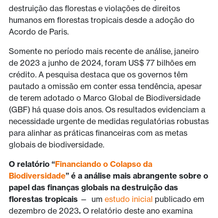
destruição das florestas e violações de direitos
humanos em florestas tropicais desde a adoção do
Acordo de Paris.
Somente no período mais recente de análise, janeiro
de 2023 a junho de 2024, foram US$ 77 bilhões em
crédito. A pesquisa destaca que os governos têm
pautado a omissão em conter essa tendência, apesar
de terem adotado o Marco Global de Biodiversidade
(GBF) há quase dois anos. Os resultados evidenciam a
necessidade urgente de medidas regulatórias robustas
para alinhar as práticas financeiras com as metas
globais de biodiversidade.
O relatório “
Financiando o Colapso da
Biodiversidade
” é a análise mais abrangente sobre o
papel das finanças globais na destruição das
florestas tropicais
— um
estudo inicial
publicado em
dezembro de 2023
.
O relatório deste ano examina