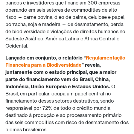
bancos e investidores que financiam 300 empresas
operando em seis setores de commodities de alto
risco — carne bovina, óleo de palma, celulose e papel,
borracha, soja e madeira — de desmatamento, perda
de biodiversidade e violações de direitos humanos no
Sudeste Asiático, América Latina e África Central e
Ocidental.
Lançado em conjunto, o relatório “
Regulamentação
Financeira para a Biodiversidade
” revela,
juntamente com o estudo principal, que a maior
parte do financiamento vem do Brasil, China,
Indonésia, União Europeia e Estados Unidos.
O
Brasil, em particular, ocupa um papel central no
financiamento desses setores destrutivos, sendo
responsável por 72% de todo o crédito mundial
destinado à produção e ao processamento primário
das seis commodities com risco de desmatamento dos
biomas brasileiros.