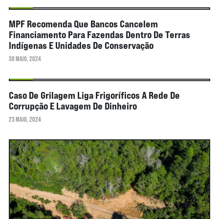
NOTÍCIAS
MPF Recomenda Que Bancos Cancelem
Financiamento Para Fazendas Dentro De Terras
Indígenas E Unidades De Conservação
30 MAIO, 2024
NOTÍCIAS
Caso De Grilagem Liga Frigoríficos A Rede De
Corrupção E Lavagem De Dinheiro
23 MAIO, 2024