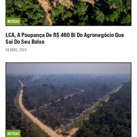
NOTÍCIAS
LCA, A Poupança De R$ 460 Bi Do Agronegócio Que
Sai Do Seu Bolso
26 ABRIL, 2024
NOTÍCIAS