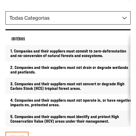
CRITÉRIOS
1. Companies and their suppliers must commit to zero-deforestation
and no-conversion of natural forests and ecosystems.
2. Companies and their suppliers must not drain or degrade wetlands
and peatlands.
3. Companies and their suppliers must not convert or degrade High
Carbon Stock (HCS) tropical forest areas.
4. Companies and their suppliers must not operate in, or have negative
impacts on, protected areas.
5. Companies and their suppliers must identify and protect High
Conservation Value (HCV) areas under their management.