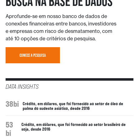
Busca na base de dados
Aprofunde-se em nosso banco de dados de
conexões financeiras entre bancos, investidores
e empresas com risco de desmatamento, com
até 10 opções de critérios de pesquisa.
COMECE A PESQUISA
DATA INSIGHTS
38bi
Crédito, em dólares, que foi fornecido ao setor de óleo de
palma do sudeste asiático, desde 2016
53
Crédito, em dólares, que foi fornecido ao setor brasileiro de
soja, desde 2016
bi