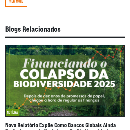
VIEW MORE
Blogs Relacionados
NOTÍCIAS
Novo Relatório Expõe Como Bancos Globais Ainda