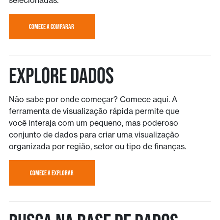
selecionadas.
COMECE A COMPARAR
Explore Dados
Não sabe por onde começar? Comece aqui. A
ferramenta de visualização rápida permite que
você interaja com um pequeno, mas poderoso
conjunto de dados para criar uma visualização
organizada por região, setor ou tipo de finanças.
COMECE A EXPLORAR