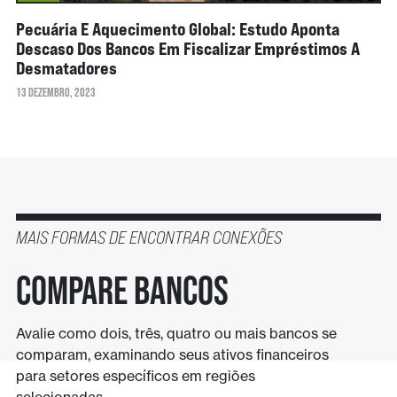
Pecuária E Aquecimento Global: Estudo Aponta
Descaso Dos Bancos Em Fiscalizar Empréstimos A
Desmatadores
13 DEZEMBRO, 2023
MAIS FORMAS DE ENCONTRAR CONEXÕES
Compare bancos
Avalie como dois, três, quatro ou mais bancos se
comparam, examinando seus ativos financeiros
para setores específicos em regiões