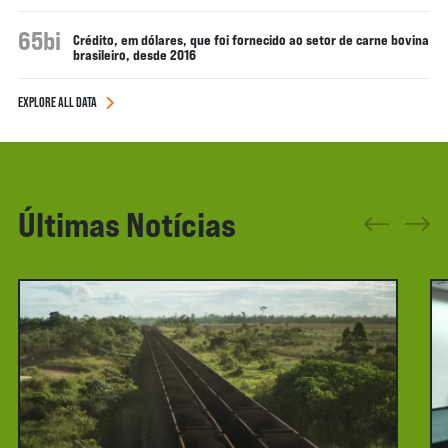
65bi
Crédito, em dólares, que foi fornecido ao setor de carne bovina
brasileiro, desde 2016
EXPLORE ALL DATA
Últimas Notícias