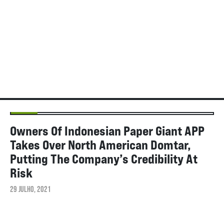
NOTÍCIAS
Owners Of Indonesian Paper Giant APP
Takes Over North American Domtar,
Putting The Company’s Credibility At
Risk
29 JULHO, 2021