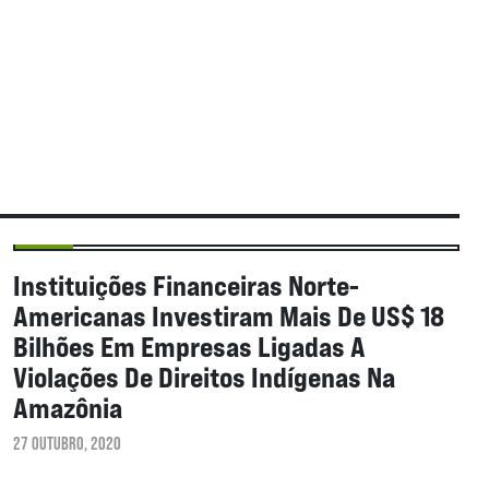
NOTÍCIAS
Instituições Financeiras Norte-
Americanas Investiram Mais De US$ 18
Bilhões Em Empresas Ligadas A
Violações De Direitos Indígenas Na
Amazônia
27 OUTUBRO, 2020