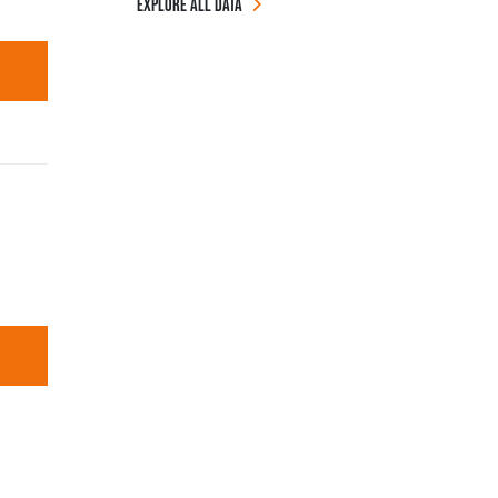
EXPLORE ALL DATA