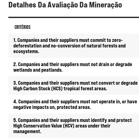
Detalhes Da Avaliação Da Mineração
CRITÉRIOS
1. Companies and their suppliers must commit to zero-
deforestation and no-conversion of natural forests and
ecosystems.
2. Companies and their suppliers must not drain or degrade
wetlands and peatlands.
3. Companies and their suppliers must not convert or degrade
High Carbon Stock (HCS) tropical forest areas.
4. Companies and their suppliers must not operate in, or have
negative impacts on, protected areas.
5. Companies and their suppliers must identify and protect
High Conservation Value (HCV) areas under their
management.