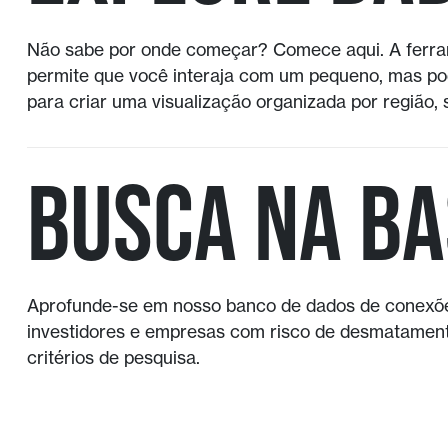
Não sabe por onde começar? Comece aqui. A ferram
permite que você interaja com um pequeno, mas po
para criar uma visualização organizada por região, s
Busca na ba
Aprofunde-se em nosso banco de dados de conexões
investidores e empresas com risco de desmatament
critérios de pesquisa.