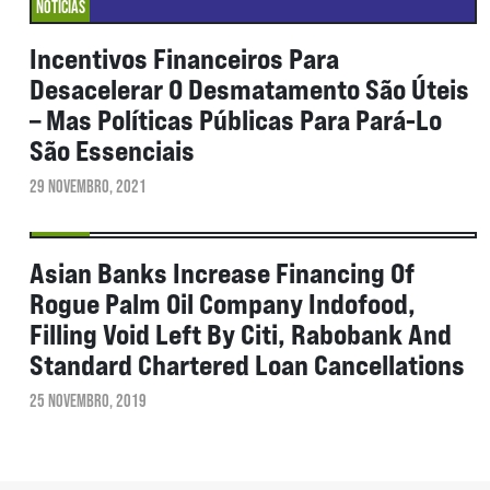
NOTÍCIAS
Incentivos Financeiros Para
Desacelerar O Desmatamento São Úteis
– Mas Políticas Públicas Para Pará-Lo
São Essenciais
29 NOVEMBRO, 2021
NOTÍCIAS
Asian Banks Increase Financing Of
Rogue Palm Oil Company Indofood,
Filling Void Left By Citi, Rabobank And
Standard Chartered Loan Cancellations
25 NOVEMBRO, 2019