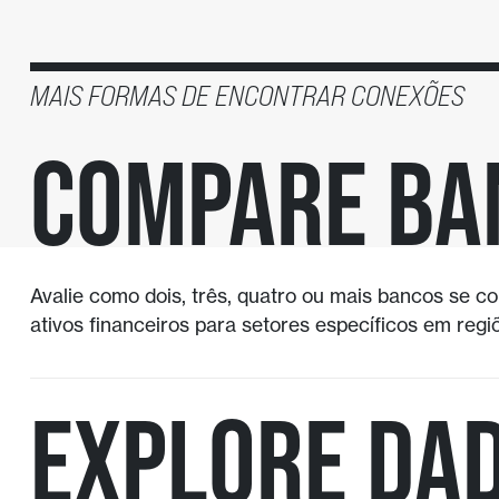
MAIS FORMAS DE ENCONTRAR CONEXÕES
Compare ba
Avalie como dois, três, quatro ou mais bancos se
ativos financeiros para setores específicos em regi
Explore Da