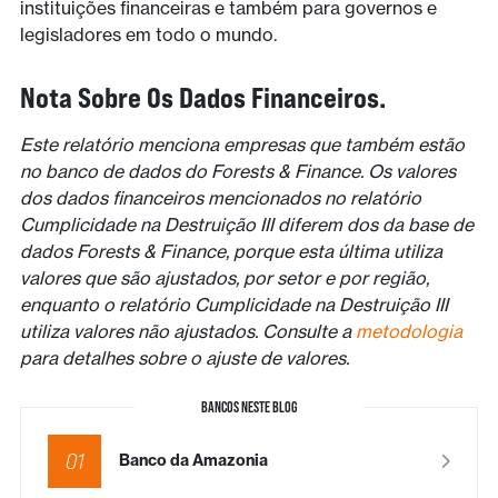
instituições financeiras e também para governos e
legisladores em todo o mundo.
Nota Sobre Os Dados Financeiros.
Este relatório menciona empresas que também estão
no banco de dados do Forests & Finance. Os valores
dos dados financeiros mencionados no relatório
Cumplicidade na Destruição III diferem dos da base de
dados Forests & Finance, porque esta última utiliza
valores que são ajustados, por setor e por região,
enquanto o relatório Cumplicidade na Destruição III
utiliza valores não ajustados. Consulte a
metodologia
para detalhes sobre o ajuste de valores.
BANCOS NESTE BLOG
01
Banco da Amazonia