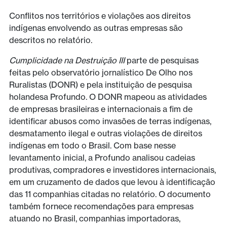
Conflitos nos territórios e violações aos direitos
indígenas envolvendo as outras empresas são
descritos no relatório.
Cumplicidade na Destruição III
parte de pesquisas
feitas pelo observatório jornalístico De Olho nos
Ruralistas (DONR) e pela instituição de pesquisa
holandesa Profundo. O DONR mapeou as atividades
de empresas brasileiras e internacionais a fim de
identificar abusos como invasões de terras indígenas,
desmatamento ilegal e outras violações de direitos
indígenas em todo o Brasil. Com base nesse
levantamento inicial, a Profundo analisou cadeias
produtivas, compradores e investidores internacionais,
em um cruzamento de dados que levou à identificação
das 11 companhias citadas no relatório. O documento
também fornece recomendações para empresas
atuando no Brasil, companhias importadoras,