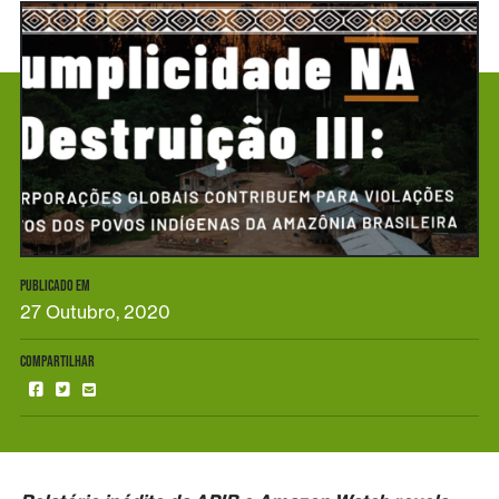
PUBLICADO EM
27 Outubro, 2020
COMPARTILHAR