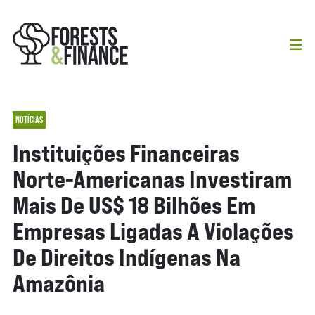
NOTÍCIAS
Instituições Financeiras
Norte-Americanas Investiram
Mais De US$ 18 Bilhões Em
Empresas Ligadas A Violações
De Direitos Indígenas Na
Amazônia