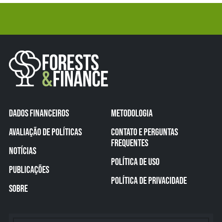
DADOS FINANCEIROS
METODOLOGIA
AVALIAÇÃO DE POLÍTICAS
CONTATO E PERGUNTAS
FREQUENTES
NOTÍCIAS
POLÍTICA DE USO
PUBLICAÇÕES
POLÍTICA DE PRIVACIDADE
SOBRE