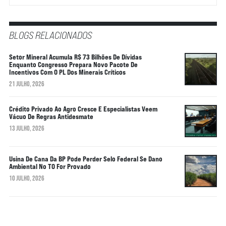
BLOGS RELACIONADOS
Setor Mineral Acumula R$ 73 Bilhões De Dívidas
Enquanto Congresso Prepara Novo Pacote De
Incentivos Com O PL Dos Minerais Críticos
21 JULHO, 2026
Crédito Privado Ao Agro Cresce E Especialistas Veem
Vácuo De Regras Antidesmate
13 JULHO, 2026
Usina De Cana Da BP Pode Perder Selo Federal Se Dano
Ambiental No TO For Provado
10 JULHO, 2026