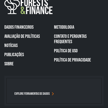
DADOS FINANCEIROS
METODOLOGIA
AVALIAÇÃO DE POLÍTICAS
CONTATO E PERGUNTAS
FREQUENTES
NOTÍCIAS
POLÍTICA DE USO
PUBLICAÇÕES
POLÍTICA DE PRIVACIDADE
SOBRE
EXPLORE FERRAMENTAS DE DADOS