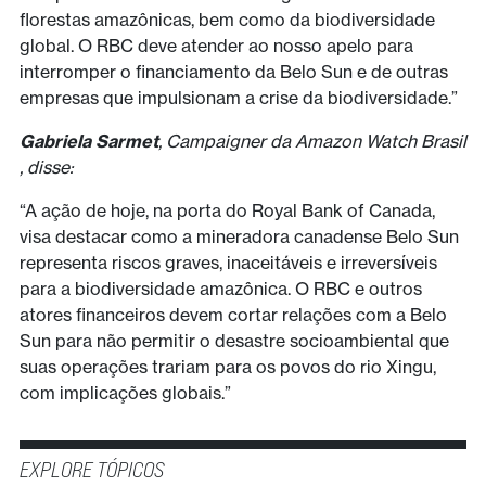
florestas amazônicas, bem como da biodiversidade
global. O RBC deve atender ao nosso apelo para
interromper o financiamento da Belo Sun e de outras
empresas que impulsionam a crise da biodiversidade.”
Gabriela Sarmet
, Campaigner da Amazon Watch Brasil
, disse:
“A ação de hoje, na porta do Royal Bank of Canada,
visa destacar como a mineradora canadense Belo Sun
representa riscos graves, inaceitáveis e irreversíveis
para a biodiversidade amazônica. O RBC e outros
atores financeiros devem cortar relações com a Belo
Sun para não permitir o desastre socioambiental que
suas operações trariam para os povos do rio Xingu,
com implicações globais.”
EXPLORE TÓPICOS