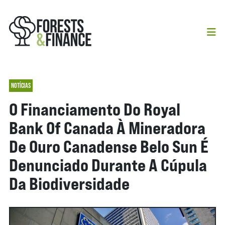
NOTÍCIAS
O Financiamento Do Royal
Bank Of Canada À Mineradora
De Ouro Canadense Belo Sun É
Denunciado Durante A Cúpula
Da Biodiversidade