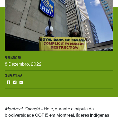
PUBLICADO EM
8 Dezembro, 2022
COMPARTILHAR
Montreal, Canadá –
Hoje, durante a cúpula da
biodiversidade COP15 em Montreal, líderes indígenas