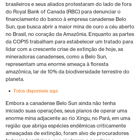
brasileiros e seus aliados protestaram do lado de fora
do Royal Bank of Canada (RBC) para denunciar o
financiamento do banco à empresa canadense Belo
Sun, que busca abrir a maior mina de ouro a céu aberto
no Brasil, no coração da Amazônia. Enquanto as partes
da COP15 trabalham para estabelecer um tratado para
lidar com a crescente crise de extinção de hoje, as
mineradoras canadenses, como a Belo Sun,
representam uma enorme ameaça à floresta
amazônica, lar de 10% da biodiversidade terrestre do
planeta.
Fotos disponíveis aqui
Embora a canadense Belo Sun ainda não tenha
iniciado suas operações, seus planos de operar uma
enorme mina adjacente ao rio Xingu, no Pará, em uma
região que abriga espécies endêmicas criticamente
ameaçadas de extinção, foram alvo de procuradores