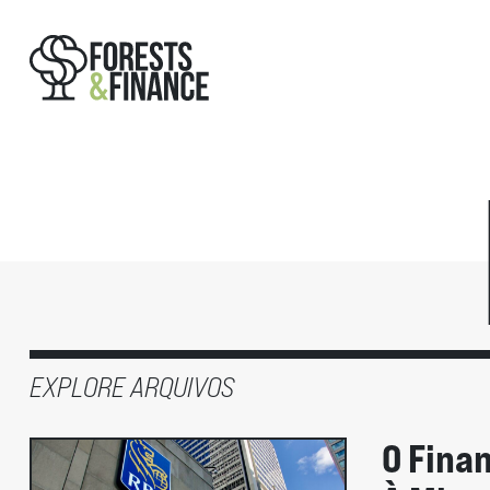
EXPLORE ARQUIVOS
O Fina