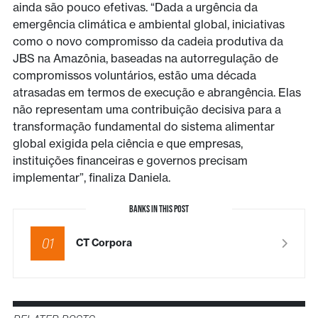
ainda são pouco efetivas. “Dada a urgência da
emergência climática e ambiental global, iniciativas
como o novo compromisso da cadeia produtiva da
JBS na Amazônia, baseadas na autorregulação de
compromissos voluntários, estão uma década
atrasadas em termos de execução e abrangência. Elas
não representam uma contribuição decisiva para a
transformação fundamental do sistema alimentar
global exigida pela ciência e que empresas,
instituições financeiras e governos precisam
implementar”, finaliza Daniela.
BANKS IN THIS POST
01
CT Corpora