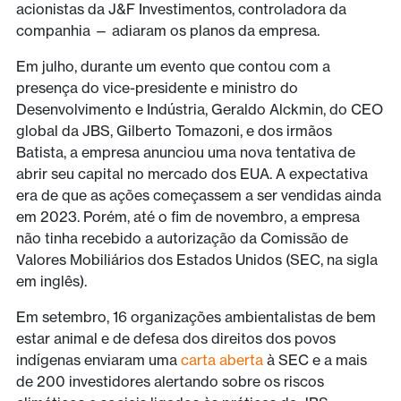
acionistas da J&F Investimentos, controladora da
companhia — adiaram os planos da empresa.
Em julho, durante um evento que contou com a
presença do vice-presidente e ministro do
Desenvolvimento e Indústria, Geraldo Alckmin, do CEO
global da JBS, Gilberto Tomazoni, e dos irmãos
Batista, a empresa anunciou uma nova tentativa de
abrir seu capital no mercado dos EUA. A expectativa
era de que as ações começassem a ser vendidas ainda
em 2023. Porém, até o fim de novembro, a empresa
não tinha recebido a autorização da Comissão de
Valores Mobiliários dos Estados Unidos (SEC, na sigla
em inglês).
Em setembro, 16 organizações ambientalistas de bem
estar animal e de defesa dos direitos dos povos
indígenas enviaram uma
carta aberta
à SEC e a mais
de 200 investidores alertando sobre os riscos