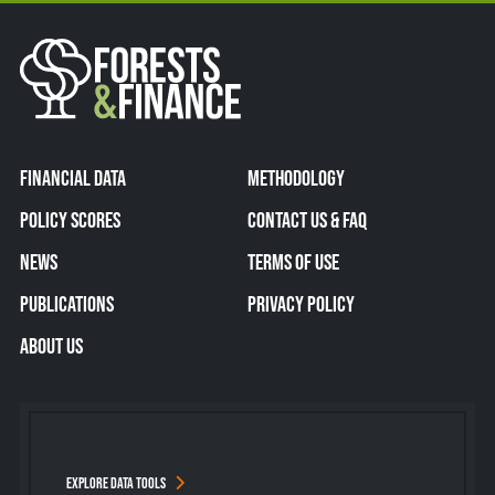
FINANCIAL DATA
METHODOLOGY
POLICY SCORES
CONTACT US & FAQ
NEWS
TERMS OF USE
PUBLICATIONS
PRIVACY POLICY
ABOUT US
EXPLORE DATA TOOLS