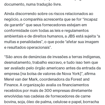
documento, numa tradução livre.
Ainda discorrendo sobre os riscos relacionados ao
negócio, a companhia acrescenta que se for “incapaz
de garantir” que seus fornecedores estejam em
conformidade com todas as leis e regulamentos
ambientais e de direitos humanos, a JBS está sujeita “a
multas e penalidades”, o que pode “afetar sua imagem
e resultados operacionais”.
“São anos de denúncias de invasões a terras indígenas,
desmatamento, trabalho escravo, e tudo isso tem que
ser avaliado pelo órgão americano antes da entrada da
empresa [na bolsa de valores de Nova York]”, afirma
Merel van der Mark, coordenadora da Forest and
Finance. A organização avalia os financiamentos
recebidos por mais de 300 empresas diretamente
envolvidas nas cadeias de fornecedores de carne
bovina, soja, óleo de palma, celulose e papel, borracha