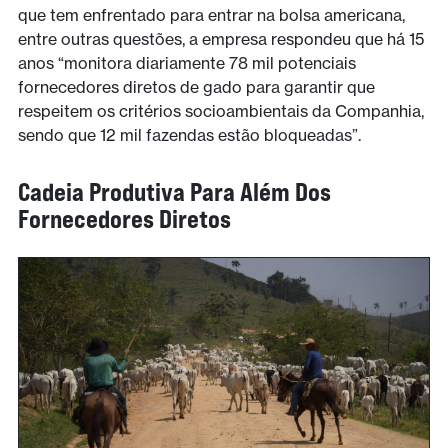
que tem enfrentado para entrar na bolsa americana,
entre outras questões, a empresa respondeu que há 15
anos “monitora diariamente 78 mil potenciais
fornecedores diretos de gado para garantir que
respeitem os critérios socioambientais da Companhia,
sendo que 12 mil fazendas estão bloqueadas”.
Cadeia Produtiva Para Além Dos
Fornecedores Diretos