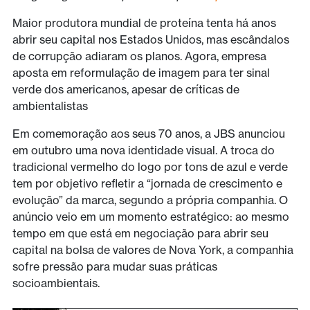
Maior produtora mundial de proteína tenta há anos
abrir seu capital nos Estados Unidos, mas escândalos
de corrupção adiaram os planos. Agora, empresa
aposta em reformulação de imagem para ter sinal
verde dos americanos, apesar de críticas de
ambientalistas
Em comemoração aos seus 70 anos, a JBS anunciou
em outubro uma nova identidade visual. A troca do
tradicional vermelho do logo por tons de azul e verde
tem por objetivo refletir a “jornada de crescimento e
evolução” da marca, segundo a própria companhia. O
anúncio veio em um momento estratégico: ao mesmo
tempo em que está em negociação para abrir seu
capital na bolsa de valores de Nova York, a companhia
sofre pressão para mudar suas práticas
socioambientais.