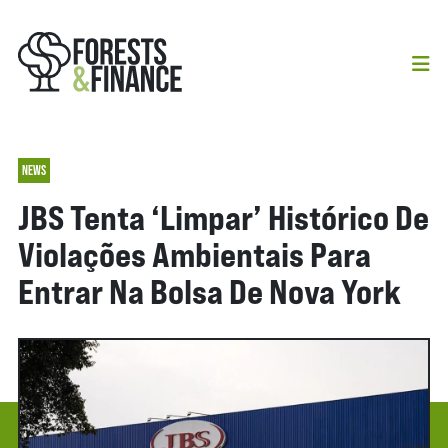
NEWS
JBS Tenta ‘limpar’ Histórico De
Violações Ambientais Para
Entrar Na Bolsa De Nova York