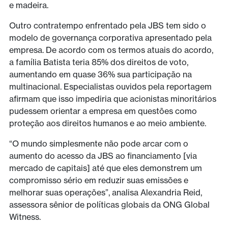
e madeira.
Outro contratempo enfrentado pela JBS tem sido o
modelo de governança corporativa apresentado pela
empresa. De acordo com os termos atuais do acordo,
a família Batista teria 85% dos direitos de voto,
aumentando em quase 36% sua participação na
multinacional. Especialistas ouvidos pela reportagem
afirmam que isso impediria que acionistas minoritários
pudessem orientar a empresa em questões como
proteção aos direitos humanos e ao meio ambiente.
“O mundo simplesmente não pode arcar com o
aumento do acesso da JBS ao financiamento [via
mercado de capitais] até que eles demonstrem um
compromisso sério em reduzir suas emissões e
melhorar suas operações”, analisa Alexandria Reid,
assessora sênior de políticas globais da ONG Global
Witness.