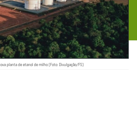
va planta de etanol de milho (Foto: Divulgação/FS)