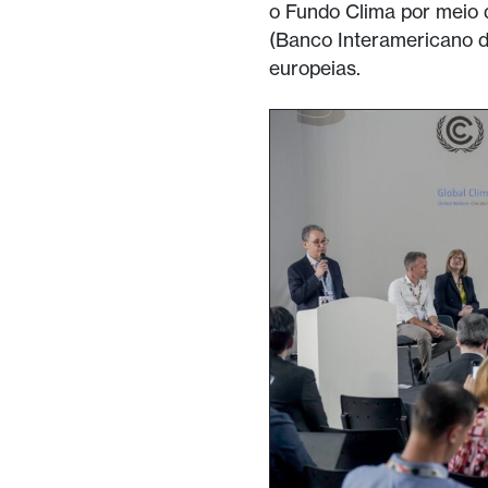
o Fundo Clima por meio 
(Banco Interamericano de
europeias.