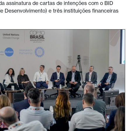
da assinatura de cartas de intenções com o BID
 Desenvolvimento) e três instituições financeiras