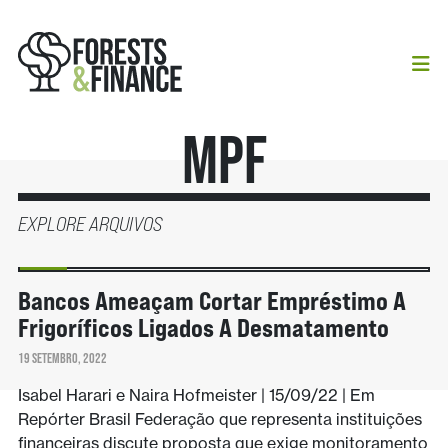
MPF
EXPLORE ARQUIVOS
NOTÍCIAS
Bancos Ameaçam Cortar Empréstimo A
Frigoríficos Ligados A Desmatamento
19 SETEMBRO, 2022
Isabel Harari e Naira Hofmeister | 15/09/22 | Em
Repórter Brasil Federação que representa instituições
financeiras discute proposta que exige monitoramento