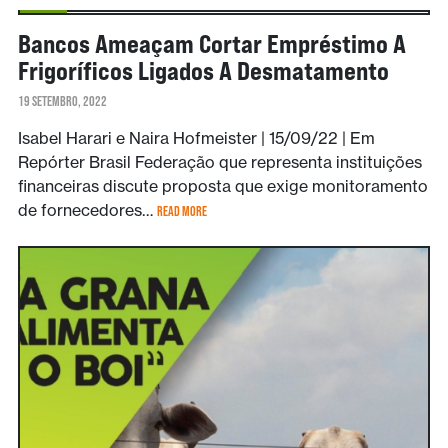
NOTÍCIAS
Bancos Ameaçam Cortar Empréstimo A
Frigoríficos Ligados A Desmatamento
19 SETEMBRO, 2022
Isabel Harari e Naira Hofmeister | 15/09/22 | Em
Repórter Brasil Federação que representa instituições
financeiras discute proposta que exige monitoramento
de fornecedores…
READ MORE