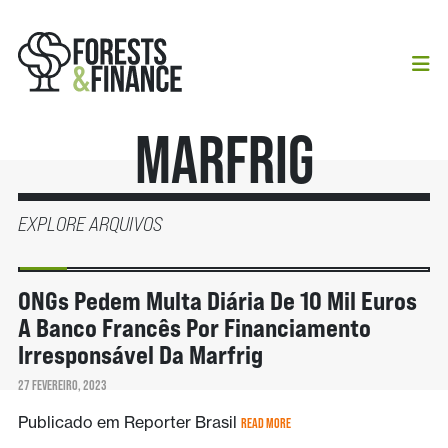
Marfrig
EXPLORE ARQUIVOS
NOTÍCIAS
ONGs Pedem Multa Diária De 10 Mil Euros
A Banco Francês Por Financiamento
Irresponsável Da Marfrig
27 FEVEREIRO, 2023
Publicado em Reporter Brasil
READ MORE