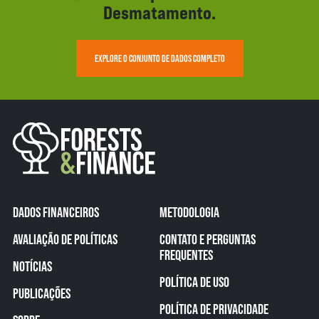
Desmatamento.
EXPLORE O CONJUNTO DE DADOS COMPLETO
DADOS FINANCEIROS
METODOLOGIA
AVALIAÇÃO DE POLÍTICAS
CONTATO E PERGUNTAS
FREQUENTES
NOTÍCIAS
POLÍTICA DE USO
PUBLICAÇÕES
POLÍTICA DE PRIVACIDADE