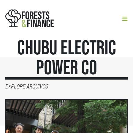
Chubu Electric
Power Co
EXPLORE ARQUIVOS