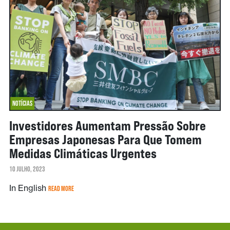
NOTÍCIAS
Investidores Aumentam Pressão Sobre
Empresas Japonesas Para Que Tomem
Medidas Climáticas Urgentes
10 JULHO, 2023
In English
READ MORE