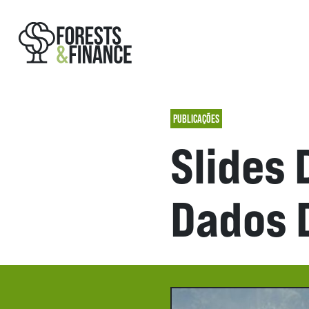
PUBLICAÇÕES
Slides
Dados 