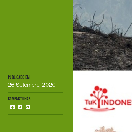
PUBLICADO EM
26 Setembro, 2020
COMPARTILHAR