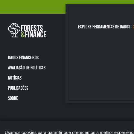
EXPLORE FERRAMENTAS DE DADOS
DADOS FINANCEIROS
AVALIAÇÃO DE POLÍTICAS
NOTÍCIAS
PUBLICAÇÕES
SOBRE
Usamos cookies para garantir que oferecemos a melhor experiência