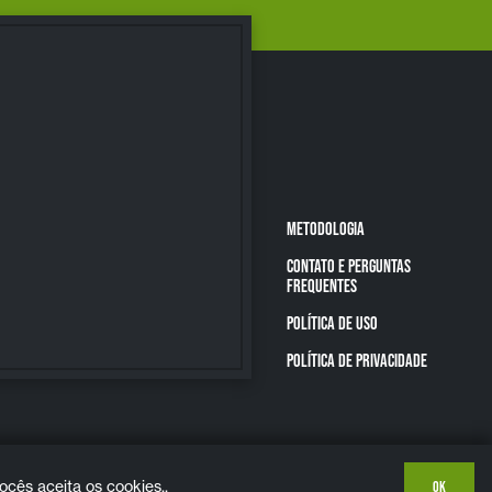
METODOLOGIA
CONTATO E PERGUNTAS
FREQUENTES
POLÍTICA DE USO
POLÍTICA DE PRIVACIDADE
cês aceita os cookies..
OK