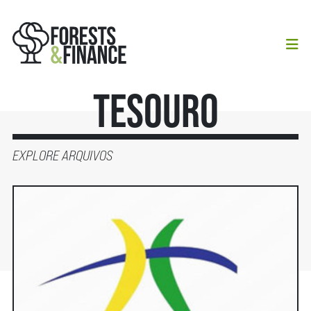
Tesouro
EXPLORE ARQUIVOS