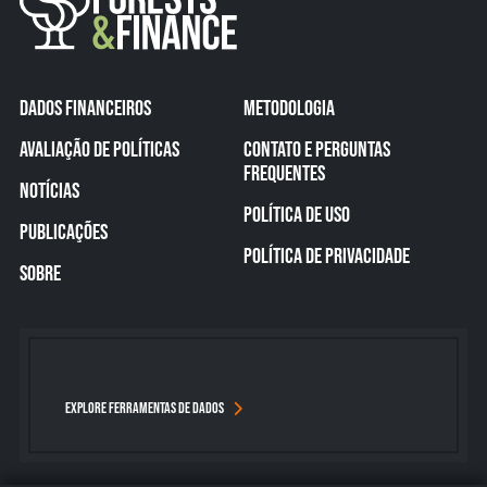
DADOS FINANCEIROS
METODOLOGIA
AVALIAÇÃO DE POLÍTICAS
CONTATO E PERGUNTAS
FREQUENTES
NOTÍCIAS
POLÍTICA DE USO
PUBLICAÇÕES
POLÍTICA DE PRIVACIDADE
SOBRE
EXPLORE FERRAMENTAS DE DADOS