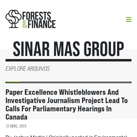
Sinar Mas Group
EXPLORE ARQUIVOS
NOTÍCIAS
Paper Excellence Whistleblowers And
Investigative Journalism Project Lead To
Calls For Parliamentary Hearings In
Canada
12 ABRIL, 2023