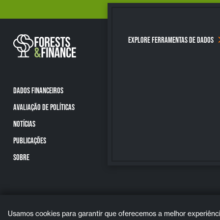
EXPLORE FERRAMENTAS DE DADOS
DADOS FINANCEIROS
AVALIAÇÃO DE POLÍTICAS
NOTÍCIAS
PUBLICAÇÕES
SOBRE
Usamos cookies para garantir que oferecemos a melhor experiência