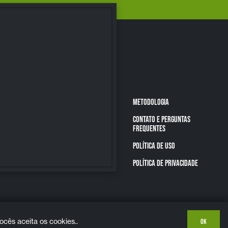
METODOLOGIA
CONTATO E PERGUNTAS
FREQUENTES
POLÍTICA DE USO
POLÍTICA DE PRIVACIDADE
cês aceita os cookies..
OK