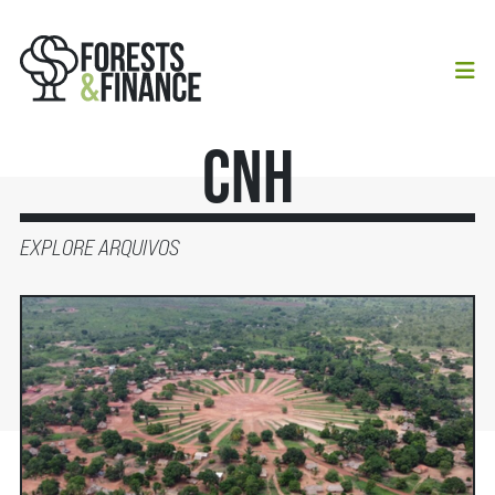
CNH
EXPLORE ARQUIVOS