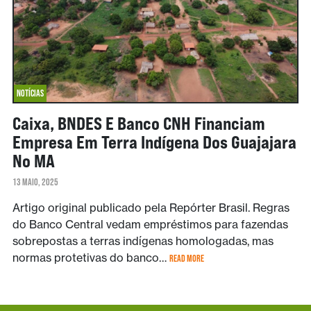
NOTÍCIAS
Caixa, BNDES E Banco CNH Financiam
Empresa Em Terra Indígena Dos Guajajara
No MA
13 MAIO, 2025
Artigo original publicado pela Repórter Brasil. Regras
do Banco Central vedam empréstimos para fazendas
sobrepostas a terras indígenas homologadas, mas
normas protetivas do banco…
READ MORE