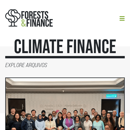
Climate Finance
EXPLORE ARQUIVOS