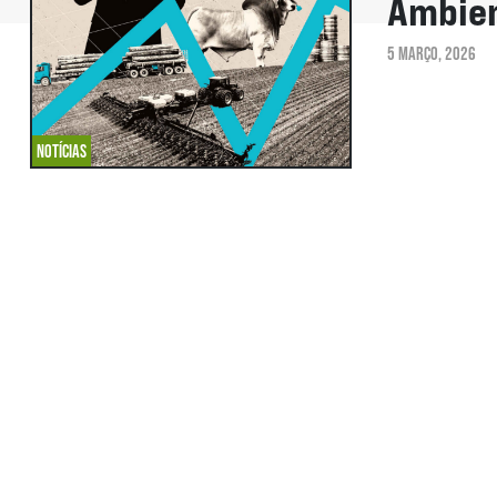
Ambien
5 MARÇO, 2026
NOTÍCIAS