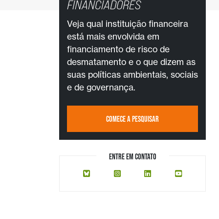
FINANCIADORES
Veja qual instituição financeira
está mais envolvida em
financiamento de risco de
desmatamento e o que dizem as
suas políticas ambientais, sociais
e de governança.
COMECE A PESQUISAR
ENTRE EM CONTATO