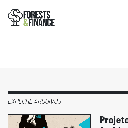
EXPLORE ARQUIVOS
Projet