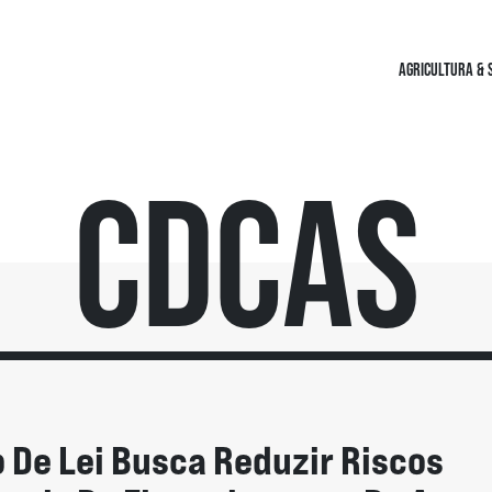
AGRICULTURA & 
CDCAs
o De Lei Busca Reduzir Riscos