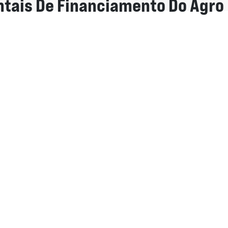
tais De Financiamento Do Agro