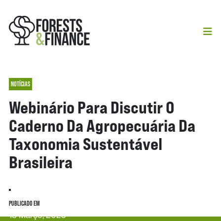
NOTÍCIAS
Webinário Para Discutir O
Caderno Da Agropecuária Da
Taxonomia Sustentável
Brasileira
PUBLICADO EM
13 Março, 2025