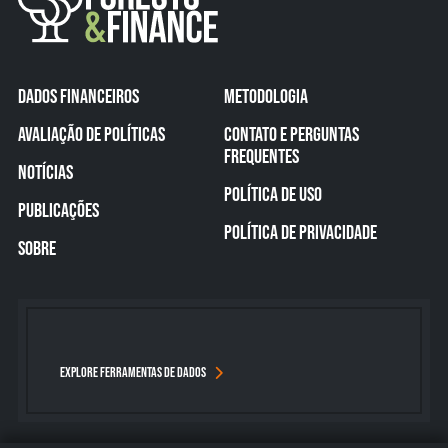
DADOS FINANCEIROS
METODOLOGIA
AVALIAÇÃO DE POLÍTICAS
CONTATO E PERGUNTAS
FREQUENTES
NOTÍCIAS
POLÍTICA DE USO
PUBLICAÇÕES
POLÍTICA DE PRIVACIDADE
SOBRE
EXPLORE FERRAMENTAS DE DADOS