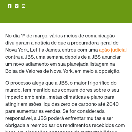
No dia 1º de março, vários meios de comunicação
divulgaram a notícia de que a procuradora-geral de
Nova York, Letitia James, entrou com uma
ação judicial
contra a JBS, uma semana depois de a JBS anunciar
um novo adiamento em sua planejada listagem na
Bolsa de Valores de Nova York, em meio à oposição.
O processo alega que a JBS, o maior frigorífico do
mundo, tem mentido aos consumidores sobre o seu
impacto ambiental, metas climáticas e plano para
atingir emissões líquidas zero de carbono até 2040
para aumentar as vendas. Se for considerada
responsável, a JBS poderá enfrentar multas e ser
obrigada a reembolsar os rendimentos recebidos com