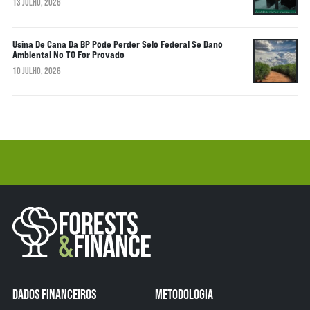
13 JULHO, 2026
Usina De Cana Da BP Pode Perder Selo Federal Se Dano
Ambiental No TO For Provado
10 JULHO, 2026
DADOS FINANCEIROS
METODOLOGIA