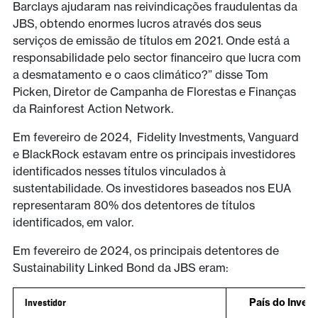
Barclays ajudaram nas reivindicações fraudulentas da
JBS, obtendo enormes lucros através dos seus
serviços de emissão de títulos em 2021. Onde está a
responsabilidade pelo sector financeiro que lucra com
a desmatamento e o caos climático?” disse Tom
Picken, Diretor de Campanha de Florestas e Finanças
da Rainforest Action Network.
Em fevereiro de 2024, Fidelity Investments, Vanguard
e BlackRock estavam entre os principais investidores
identificados nesses títulos vinculados à
sustentabilidade. Os investidores baseados nos EUA
representaram 80% dos detentores de títulos
identificados, em valor.
Em fevereiro de 2024, os principais detentores de
Sustainability Linked Bond da JBS eram:
Invest
idor
País do Invest