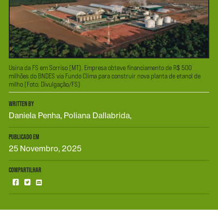
Usina da FS em Sorriso (MT). Empresa obteve financiamento de R$ 500
milhões do BNDES via Fundo Clima para construir nova planta de etanol de
milho (Foto: Divulgação/FS)
WRITTEN BY
Daniela Penha, Poliana Dallabrida,
PUBLICADO EM
25 Novembro, 2025
COMPARTILHAR