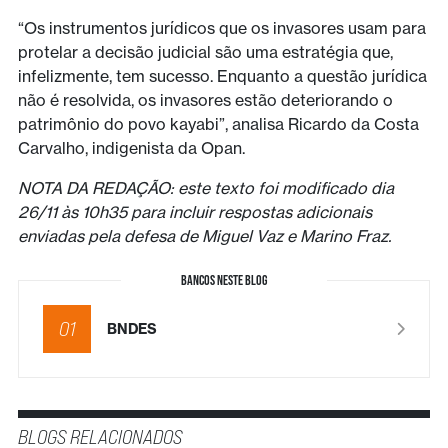
“Os instrumentos jurídicos que os invasores usam para
protelar a decisão judicial são uma estratégia que,
infelizmente, tem sucesso. Enquanto a questão jurídica
não é resolvida, os invasores estão deteriorando o
patrimônio do povo kayabi”, analisa Ricardo da Costa
Carvalho, indigenista da Opan.
NOTA DA REDAÇÃO: este texto foi modificado dia
26/11 às 10h35 para incluir respostas adicionais
enviadas pela defesa de Miguel Vaz e Marino Fraz.
BANCOS NESTE BLOG
01
BNDES
BLOGS RELACIONADOS