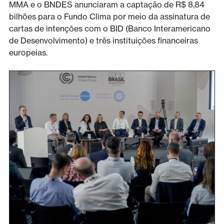
MMA e o BNDES anunciaram a captação de R$ 8,84
bilhões para o Fundo Clima por meio da assinatura de
cartas de intenções com o BID (Banco Interamericano
de Desenvolvimento) e três instituições financeiras
europeias.