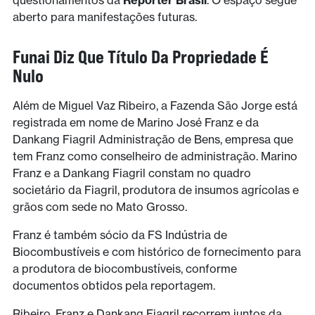
aberto para manifestações futuras.
Funai Diz Que Título Da Propriedade É
Nulo
Além de Miguel Vaz Ribeiro, a Fazenda São Jorge está
registrada em nome de Marino José Franz e da
Dankang Fiagril Administração de Bens, empresa que
tem Franz como conselheiro de administração. Marino
Franz e a Dankang Fiagril constam no quadro
societário da Fiagril, produtora de insumos agrícolas e
grãos com sede no Mato Grosso.
Franz é também sócio da FS Indústria de
Biocombustíveis e com histórico de fornecimento para
a produtora de biocombustíveis, conforme
documentos obtidos pela reportagem.
Ribeiro, Franz e Dankang Fiagril recorrem juntos da