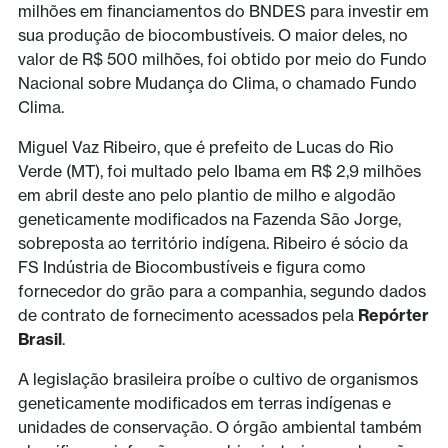
milhões em financiamentos do BNDES para investir em
sua produção de biocombustíveis. O maior deles, no
valor de R$ 500 milhões, foi obtido por meio do Fundo
Nacional sobre Mudança do Clima, o chamado Fundo
Clima.
Miguel Vaz Ribeiro, que é prefeito de Lucas do Rio
Verde (MT), foi multado pelo Ibama em R$ 2,9 milhões
em abril deste ano pelo plantio de milho e algodão
geneticamente modificados na Fazenda São Jorge,
sobreposta ao território indígena. Ribeiro é sócio da
FS Indústria de Biocombustíveis e figura como
fornecedor do grão para a companhia, segundo dados
de contrato de fornecimento acessados pela
Repórter
Brasil
.
A legislação brasileira proíbe o cultivo de organismos
geneticamente modificados em terras indígenas e
unidades de conservação. O órgão ambiental também