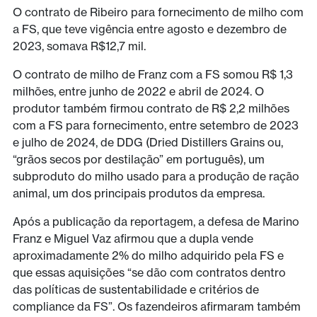
O contrato de Ribeiro para fornecimento de milho com
a FS, que teve vigência entre agosto e dezembro de
2023, somava R$12,7 mil.
O contrato de milho de Franz com a FS somou R$ 1,3
milhões, entre junho de 2022 e abril de 2024. O
produtor também firmou contrato de R$ 2,2 milhões
com a FS para fornecimento, entre setembro de 2023
e julho de 2024, de DDG (Dried Distillers Grains ou,
“grãos secos por destilação” em português), um
subproduto do milho usado para a produção de ração
animal, um dos principais produtos da empresa.
Após a publicação da reportagem, a defesa de Marino
Franz e Miguel Vaz afirmou que a dupla vende
aproximadamente 2% do milho adquirido pela FS e
que essas aquisições “se dão com contratos dentro
das políticas de sustentabilidade e critérios de
compliance da FS”. Os fazendeiros afirmaram também