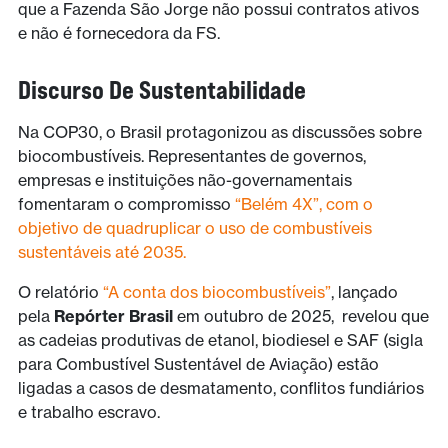
que a Fazenda São Jorge não possui contratos ativos
e não é fornecedora da FS.
Discurso De Sustentabilidade
Na COP30, o Brasil protagonizou as discussões sobre
biocombustíveis. Representantes de governos,
empresas e instituições não-governamentais
fomentaram o compromisso
“Belém 4X”, com o
objetivo de quadruplicar o uso de combustíveis
sustentáveis até 2035.
O relatório
“A conta dos biocombustíveis”
, lançado
pela
Repórter Brasil
em outubro de 2025, revelou que
as cadeias produtivas de etanol, biodiesel e SAF (sigla
para Combustível Sustentável de Aviação) estão
ligadas a casos de desmatamento, conflitos fundiários
e trabalho escravo.