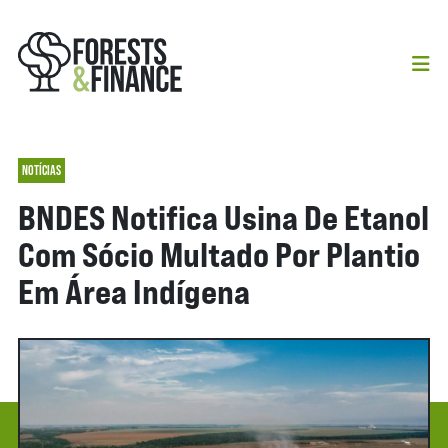
NOTÍCIAS
BNDES Notifica Usina De Etanol
Com Sócio Multado Por Plantio
Em Área Indígena