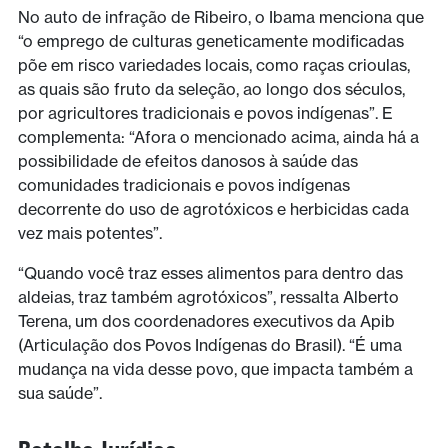
No auto de infração de Ribeiro, o Ibama menciona que
“o emprego de culturas geneticamente modificadas
põe em risco variedades locais, como raças crioulas,
as quais são fruto da seleção, ao longo dos séculos,
por agricultores tradicionais e povos indígenas”. E
complementa: “Afora o mencionado acima, ainda há a
possibilidade de efeitos danosos à saúde das
comunidades tradicionais e povos indígenas
decorrente do uso de agrotóxicos e herbicidas cada
vez mais potentes”.
“Quando você traz esses alimentos para dentro das
aldeias, traz também agrotóxicos”, ressalta Alberto
Terena, um dos coordenadores executivos da Apib
(Articulação dos Povos Indígenas do Brasil). “É uma
mudança na vida desse povo, que impacta também a
sua saúde”.