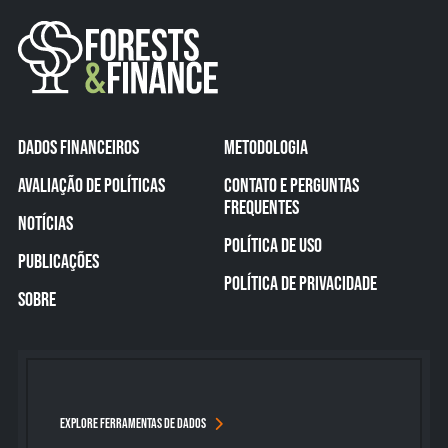
DADOS FINANCEIROS
METODOLOGIA
AVALIAÇÃO DE POLÍTICAS
CONTATO E PERGUNTAS
FREQUENTES
NOTÍCIAS
POLÍTICA DE USO
PUBLICAÇÕES
POLÍTICA DE PRIVACIDADE
SOBRE
EXPLORE FERRAMENTAS DE DADOS