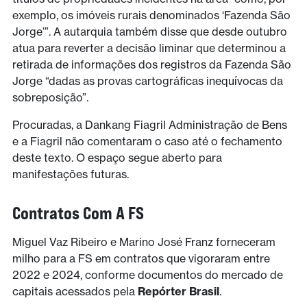
exemplo, os imóveis rurais denominados ‘Fazenda São
Jorge’”. A autarquia também disse que desde outubro
atua para reverter a decisão liminar que determinou a
retirada de informações dos registros da Fazenda São
Jorge “dadas as provas cartográficas inequívocas da
sobreposição”.
Procuradas, a Dankang Fiagril Administração de Bens
e a Fiagril não comentaram o caso até o fechamento
deste texto. O espaço segue aberto para
manifestações futuras.
Contratos Com A FS
Miguel Vaz Ribeiro e Marino José Franz forneceram
milho para a FS em contratos que vigoraram entre
2022 e 2024, conforme documentos do mercado de
capitais acessados pela
Repórter Brasil
.