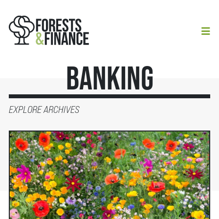
Banking
EXPLORE ARCHIVES