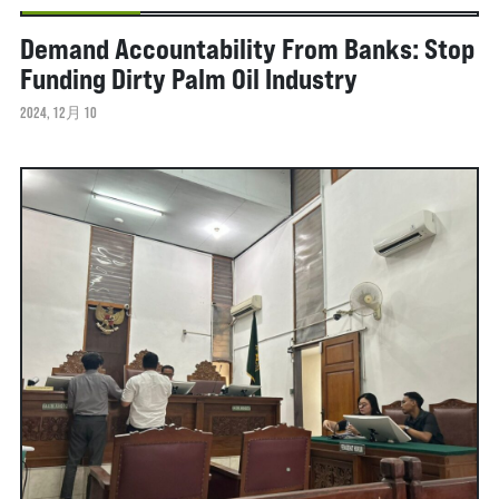
最新記事＆分析
Demand Accountability From Banks: Stop
Funding Dirty Palm Oil Industry
2024, 12月 10