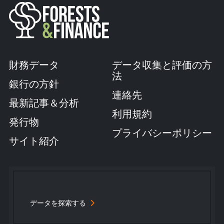
財務データ
データ収集と評価の方
法
銀行の方針
連絡先
最新記事＆分析
利用規約
発行物
プライバシーポリシー
サイト紹介
データを探索する