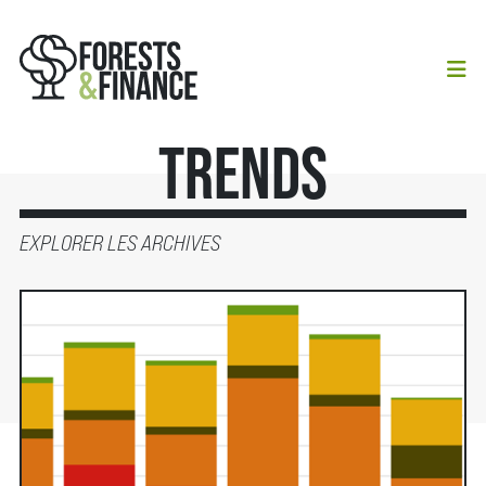
Trends
EXPLORER LES ARCHIVES