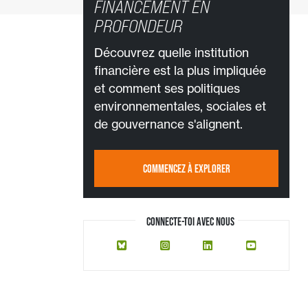
FINANCEMENT EN
PROFONDEUR
Découvrez quelle institution
financière est la plus impliquée
et comment ses politiques
environnementales, sociales et
de gouvernance s'alignent.
COMMENCEZ À EXPLORER
CONNECTE-TOI AVEC NOUS