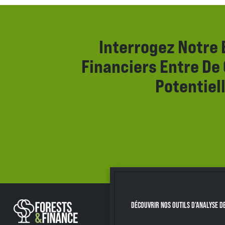
Interrogez Notre 
Financiers Entre De
Potentiel
DÉCOUVRIR NOS OUTILS D’ANALYSE D