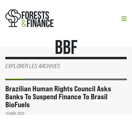
BBF
EXPLORER LES ARCHIVES
ACTUALITÉS
Brazilian Human Rights Council Asks
Banks To Suspend Finance To Brasil
BioFuels
14 AOÛT, 2023