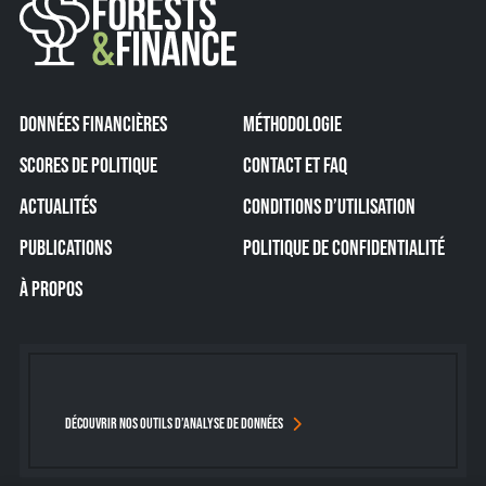
DONNÉES FINANCIÈRES
MÉTHODOLOGIE
SCORES DE POLITIQUE
CONTACT ET FAQ
ACTUALITÉS
CONDITIONS D’UTILISATION
PUBLICATIONS
POLITIQUE DE CONFIDENTIALITÉ
À PROPOS
DÉCOUVRIR NOS OUTILS D’ANALYSE DE DONNÉES