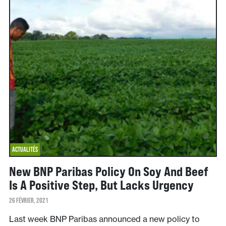
ACTUALITÉS
New BNP Paribas Policy On Soy And Beef
Is A Positive Step, But Lacks Urgency
26 FÉVRIER, 2021
Last week BNP Paribas announced a new policy to