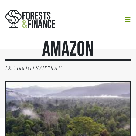
Amazon
EXPLORER LES ARCHIVES