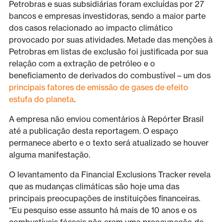
Petrobras e suas subsidiárias foram excluídas por 27
bancos e empresas investidoras, sendo a maior parte
dos casos relacionado ao impacto climático
provocado por suas atividades. Metade das menções à
Petrobras em listas de exclusão foi justificada por sua
relação com a extração de petróleo e o
beneficiamento de derivados do combustível – um dos
principais fatores de emissão de gases de efeito
estufa do planeta
.
A empresa não enviou comentários à Repórter Brasil
até a publicação desta reportagem. O espaço
permanece aberto e o texto será atualizado se houver
alguma manifestação.
O levantamento da Financial Exclusions Tracker revela
que as mudanças climáticas são hoje uma das
principais preocupações de instituições financeiras.
“Eu pesquiso esse assunto há mais de 10 anos e os
combustíveis fósseis não eram uma preocupação de