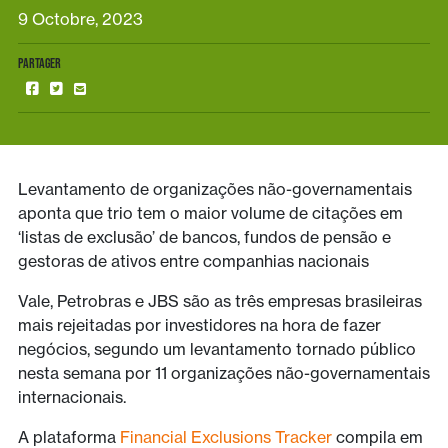
9 Octobre, 2023
PARTAGER
Levantamento de organizações não-governamentais
aponta que trio tem o maior volume de citações em
‘listas de exclusão’ de bancos, fundos de pensão e
gestoras de ativos entre companhias nacionais
Vale, Petrobras e JBS são as três empresas brasileiras
mais rejeitadas por investidores na hora de fazer
negócios, segundo um levantamento tornado público
nesta semana por 11 organizações não-governamentais
internacionais.
A plataforma
Financial Exclusions Tracker
compila em