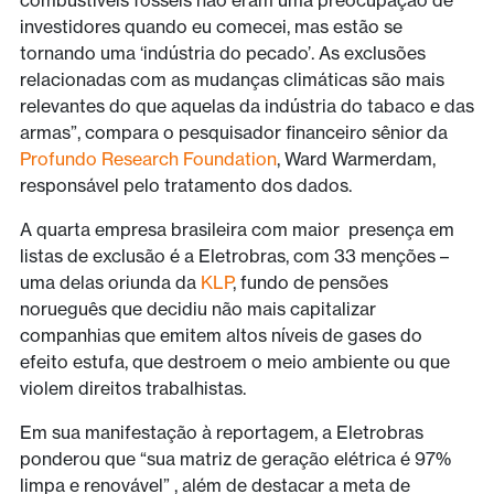
investidores quando eu comecei, mas estão se
tornando uma ‘indústria do pecado’. As exclusões
relacionadas com as mudanças climáticas são mais
relevantes do que aquelas da indústria do tabaco e das
armas”, compara o pesquisador financeiro sênior da
Profundo Research Foundation
, Ward Warmerdam,
responsável pelo tratamento dos dados.
A quarta empresa brasileira com maior presença em
listas de exclusão é a Eletrobras, com 33 menções –
uma delas oriunda da
KLP
, fundo de pensões
norueguês que decidiu não mais capitalizar
companhias que emitem altos níveis de gases do
efeito estufa, que destroem o meio ambiente ou que
violem direitos trabalhistas.
Em sua manifestação à reportagem, a Eletrobras
ponderou que “sua matriz de geração elétrica é 97%
limpa e renovável” , além de destacar a meta de