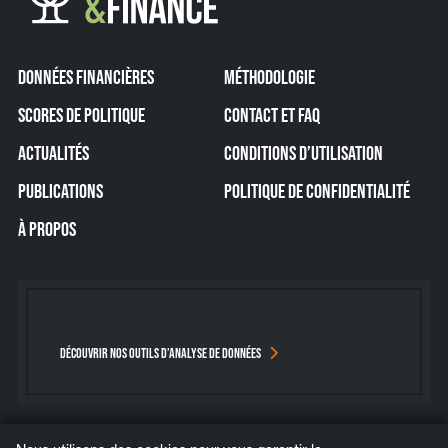
DONNÉES FINANCIÈRES
MÉTHODOLOGIE
SCORES DE POLITIQUE
CONTACT ET FAQ
ACTUALITÉS
CONDITIONS D’UTILISATION
PUBLICATIONS
POLITIQUE DE CONFIDENTIALITÉ
À PROPOS
DÉCOUVRIR NOS OUTILS D’ANALYSE DE DONNÉES