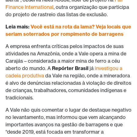
Finance International
, outra organização que participa
do projeto de rastreio das listas de exclusão.
Leia mais:
Você está na rota da lama? Veja locais que
seriam soterrados por rompimento de barragens
A empresa enfrenta críticas pelos impactos de suas
atividades na Amazônia, onde a Vale opera a mina de
Carajás – considerada a maior mina de ferro a céu
aberto do mundo. A
Repórter Brasil
já
investigou a
cadeia produtiva
da Vale na região, onde a mineradora
é alvo de denúncias relacionadas à violação de direitos
de crianças, trabalhadores, comunidades indígenas e
tradicionais.
A Vale não quis comentar o lugar de destaque negativo
no levantamento, mas informou que vem alcançando
importantes avanços na gestão de barragens e que
“desde 2019, está focada em transformar a