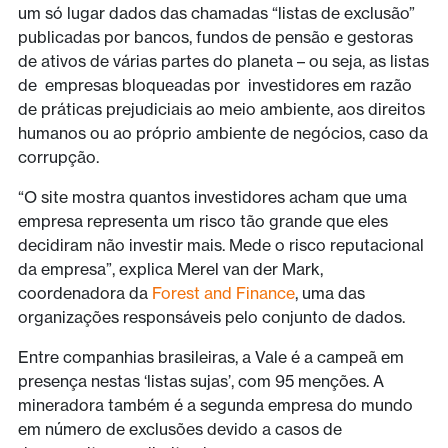
um só lugar dados das chamadas “listas de exclusão”
publicadas por bancos, fundos de pensão e gestoras
de ativos de várias partes do planeta – ou seja, as listas
de empresas bloqueadas por investidores em razão
de práticas prejudiciais ao meio ambiente, aos direitos
humanos ou ao próprio ambiente de negócios, caso da
corrupção.
“O site mostra quantos investidores acham que uma
empresa representa um risco tão grande que eles
decidiram não investir mais. Mede o risco reputacional
da empresa”, explica Merel van der Mark,
coordenadora da
Forest and Finance
, uma das
organizações responsáveis pelo conjunto de dados.
Entre companhias brasileiras, a Vale é a campeã em
presença nestas ‘listas sujas’, com 95 menções. A
mineradora também é a segunda empresa do mundo
em número de exclusões devido a casos de