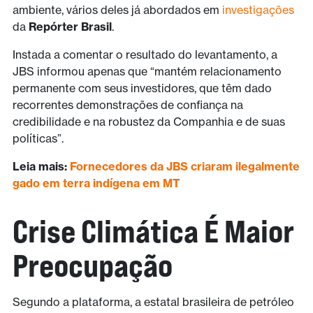
ambiente, vários deles já abordados em
investigações
da
Repórter Brasil
.
Instada a comentar o resultado do levantamento, a
JBS informou apenas que “mantém relacionamento
permanente com seus investidores, que têm dado
recorrentes demonstrações de confiança na
credibilidade e na robustez da Companhia e de suas
políticas”.
Leia mais:
Fornecedores da JBS criaram ilegalmente
gado em terra indígena em MT
Crise Climática É Maior
Preocupação
Segundo a plataforma, a estatal brasileira de petróleo