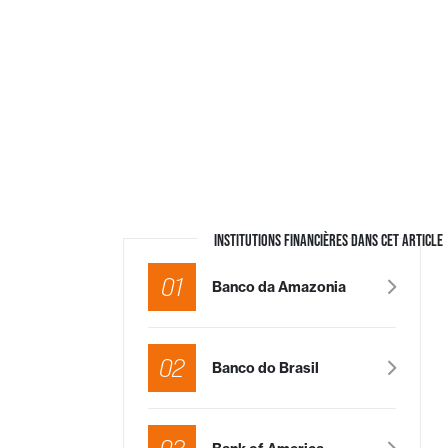
INSTITUTIONS FINANCIÈRES DANS CET ARTICLE
01
Banco da Amazonia
02
Banco do Brasil