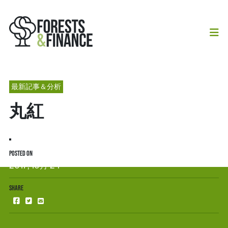
最新記事＆分析
丸紅
POSTED ON
2017, 10月 24
SHARE