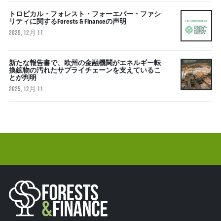
トロピカル・フォレスト・フォーエバー・ファシ
リティに関するForests & Financeの声明
2025, 12月 11
新たな報告書で、欧州の金融機関がエネルギー転
換鉱物の汚れたサプライチェーンを支えているこ
とが判明
2025, 12月 11