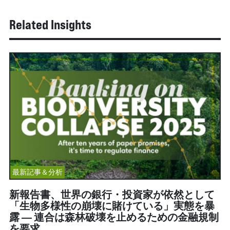
Related Insights
最新記事＆分析
新報告書、世界の銀行・投資家が依然として
「生物多様性の崩壊に賭けている」実態を暴
露 ― 連合は森林破壊を止めるための金融規制
を要求