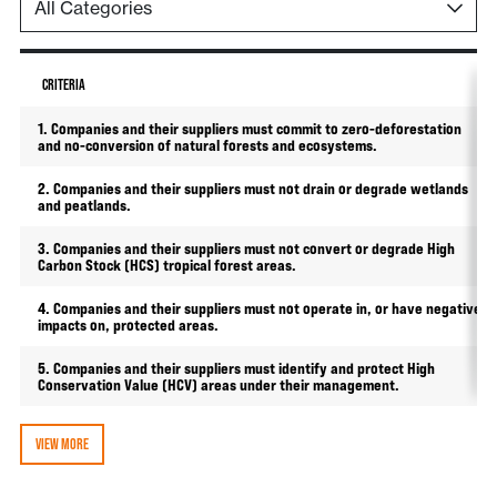
CRITERIA
1. Companies and their suppliers must commit to zero-deforestation
and no-conversion of natural forests and ecosystems.
2. Companies and their suppliers must not drain or degrade wetlands
and peatlands.
3. Companies and their suppliers must not convert or degrade High
Carbon Stock (HCS) tropical forest areas.
4. Companies and their suppliers must not operate in, or have negative
impacts on, protected areas.
5. Companies and their suppliers must identify and protect High
Conservation Value (HCV) areas under their management.
VIEW MORE