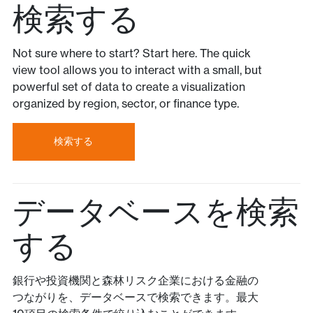
検索する
Not sure where to start? Start here. The quick
view tool allows you to interact with a small, but
powerful set of data to create a visualization
organized by region, sector, or finance type.
検索する
データベースを検索
する
銀行や投資機関と森林リスク企業における金融の
つながりを、データベースで検索できます。最大