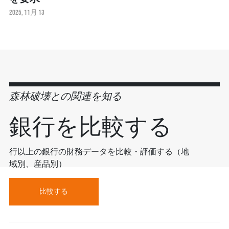
2025, 11月 13
森林破壊との関連を知る
銀行を比較する
行以上の銀行の財務データを比較・評価する（地
域別、産品別）
比較する