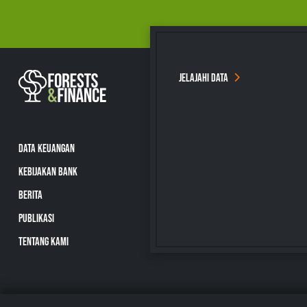
JELAJAHI DATA
DATA KEUANGAN
KEBIJAKAN BANK
BERITA
PUBLIKASI
TENTANG KAMI