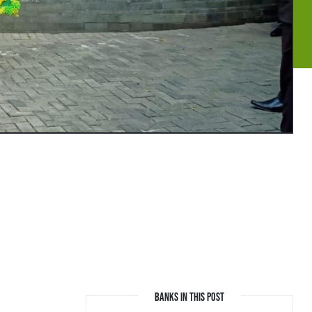
BANKS IN THIS POST