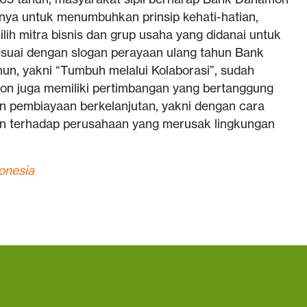
nya untuk menumbuhkan prinsip kehati-hatian,
lih mitra bisnis dan grup usaha yang didanai untuk
esuai dengan slogan perayaan ulang tahun Bank
n, yakni “Tumbuh melalui Kolaborasi”, sudah
n juga memiliki pertimbangan yang bertanggung
n pembiayaan berkelanjutan, yakni dengan cara
 terhadap perusahaan yang merusak lingkungan
onesi
a