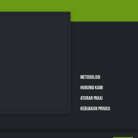
METODOLOGI
HUBUNGI KAMI
ATURAN PAKAI
KEBIJAKAN PRIVASI