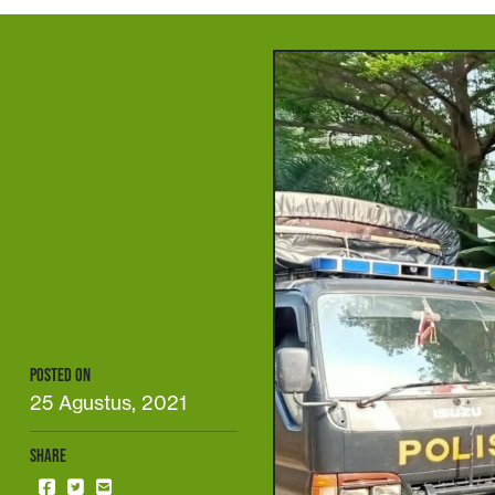
POSTED ON
25 Agustus, 2021
SHARE