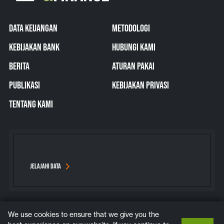
DATA KEUANGAN
METODOLOGI
KEBIJAKAN BANK
HUBUNGI KAMI
BERITA
ATURAN PAKAI
PUBLIKASI
KEBIJAKAN PRIVASI
TENTANG KAMI
JELAJAHI DATA
We use cookies to ensure that we give you the
Bluesky
Instagram
LinkedIn
YouTube