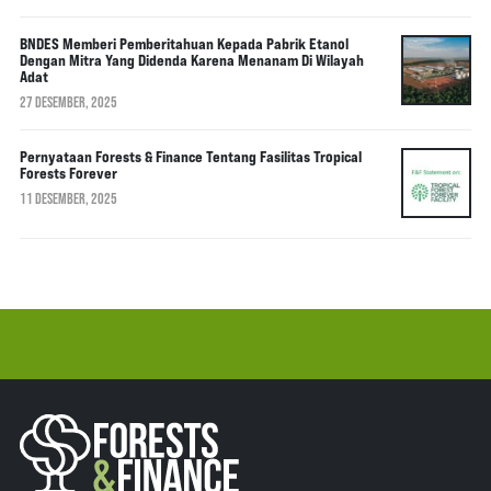
BNDES Memberi Pemberitahuan Kepada Pabrik Etanol
Dengan Mitra Yang Didenda Karena Menanam Di Wilayah
Adat
27 DESEMBER, 2025
Pernyataan Forests & Finance Tentang Fasilitas Tropical
Forests Forever
11 DESEMBER, 2025