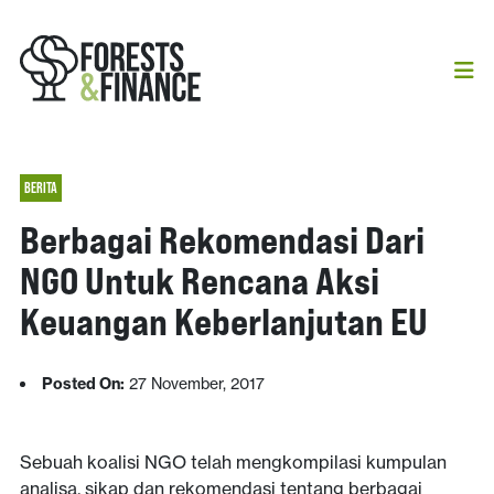
BERITA
Berbagai Rekomendasi Dari
NGO Untuk Rencana Aksi
Keuangan Keberlanjutan EU
Posted On:
27 November, 2017
Sebuah koalisi NGO telah mengkompilasi kumpulan
analisa, sikap dan rekomendasi tentang berbagai