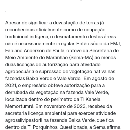
Apesar de significar a devastação de terras já
reconhecidas oficialmente como de ocupação
tradicional indígena, o desmatamento destas áreas
não é necessariamente irregular. Então sócio da FMJ,
Fabiano Anderson de Paula, obteve da Secretaria de
Meio Ambiente do Maranhão (Sema-MA) ao menos
duas licenças de autorização para atividade
agropecuária e supressão de vegetação nativa nas
fazendas Baixa Verde e Vale Verde. Em agosto de
2021, o empresário obteve autorização para a
derrubada da vegetação na fazenda Vale Verde,
localizada dentro do perímetro da TI Kanela
Memortumré. Em novembro de 2023, recebeu da
secretaria licença ambiental para exercer atividade
agrossilvipastoril na fazenda Baixa Verde, que fica
dentro da TI Porquinhos. Questionada, a Sema afirma