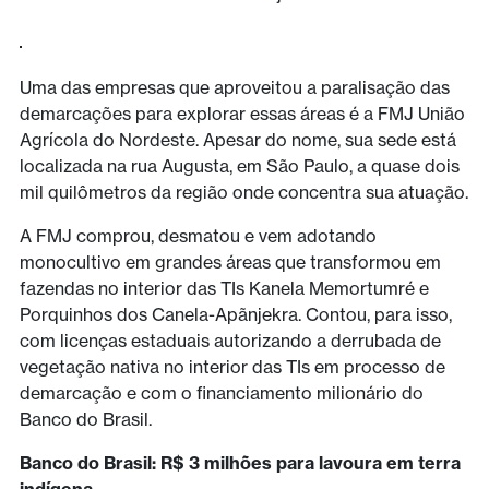
Uma das empresas que aproveitou a paralisação das
demarcações para explorar essas áreas é a FMJ União
Agrícola do Nordeste. Apesar do nome, sua sede está
localizada na rua Augusta, em São Paulo, a quase dois
mil quilômetros da região onde concentra sua atuação.
A FMJ comprou, desmatou e vem adotando
monocultivo em grandes áreas que transformou em
fazendas no interior das TIs Kanela Memortumré e
Porquinhos dos Canela-Apãnjekra. Contou, para isso,
com licenças estaduais autorizando a derrubada de
vegetação nativa no interior das TIs em processo de
demarcação e com o financiamento milionário do
Banco do Brasil.
Banco do Brasil: R$ 3 milhões para lavoura em terra
indígena