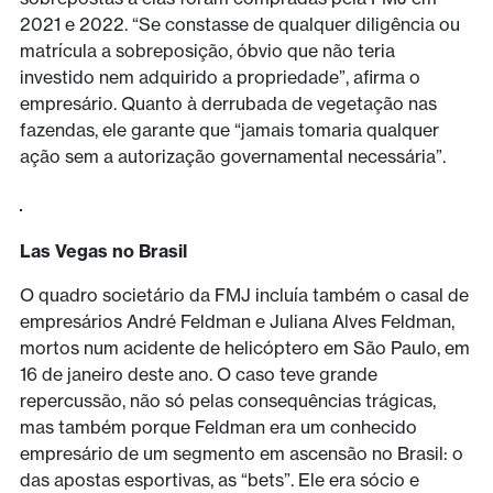
2021 e 2022. “Se constasse de qualquer diligência ou
matrícula a sobreposição, óbvio que não teria
investido nem adquirido a propriedade”, afirma o
empresário. Quanto à derrubada de vegetação nas
fazendas, ele garante que “jamais tomaria qualquer
ação sem a autorização governamental necessária”.
Las Vegas no Brasil
O quadro societário da FMJ incluía também o casal de
empresários André Feldman e Juliana Alves Feldman,
mortos num acidente de helicóptero em São Paulo, em
16 de janeiro deste ano. O caso teve grande
repercussão, não só pelas consequências trágicas,
mas também porque Feldman era um conhecido
empresário de um segmento em ascensão no Brasil: o
das apostas esportivas, as “bets”. Ele era sócio e