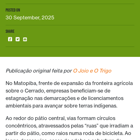
POSTED ON
30 September, 2025
SHARE
Publicação original feita por
O Joio e O Trigo
No Matopiba, frente de expansão da fronteira agrícola
sobre o Cerrado, empresas beneficiam-se de
estagnação nas demarcações e de licenciamentos
ambientais para avançar sobre terras indígenas.
Ao redor do pátio central, vias formam círculos
concêntricos, atravessados pelas “ruas” que irradiam a
partir do pátio, como raios numa roda de bicicleta. Ao