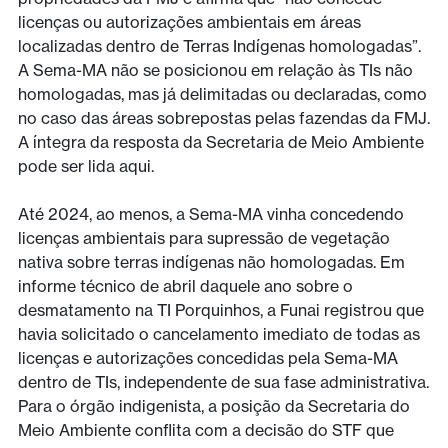
licenças ou autorizações ambientais em áreas
localizadas dentro de Terras Indígenas homologadas”.
A Sema-MA não se posicionou em relação às TIs não
homologadas, mas já delimitadas ou declaradas, como
no caso das áreas sobrepostas pelas fazendas da FMJ.
A íntegra da resposta da Secretaria de Meio Ambiente
pode ser lida aqui.
Até 2024, ao menos, a Sema-MA vinha concedendo
licenças ambientais para supressão de vegetação
nativa sobre terras indígenas não homologadas. Em
informe técnico de abril daquele ano sobre o
desmatamento na TI Porquinhos, a Funai registrou que
havia solicitado o cancelamento imediato de todas as
licenças e autorizações concedidas pela Sema-MA
dentro de TIs, independente de sua fase administrativa.
Para o órgão indigenista, a posição da Secretaria do
Meio Ambiente conflita com a decisão do STF que