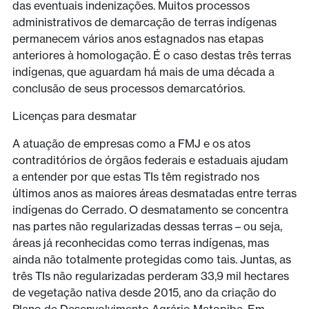
das eventuais indenizações. Muitos processos
administrativos de demarcação de terras indígenas
permanecem vários anos estagnados nas etapas
anteriores à homologação. É o caso destas três terras
indígenas, que aguardam há mais de uma década a
conclusão de seus processos demarcatórios.
Licenças para desmatar
A atuação de empresas como a FMJ e os atos
contraditórios de órgãos federais e estaduais ajudam
a entender por que estas TIs têm registrado nos
últimos anos as maiores áreas desmatadas entre terras
indígenas do Cerrado. O desmatamento se concentra
nas partes não regularizadas dessas terras – ou seja,
áreas já reconhecidas como terras indígenas, mas
ainda não totalmente protegidas como tais. Juntas, as
três TIs não regularizadas perderam 33,9 mil hectares
de vegetação nativa desde 2015, ano da criação do