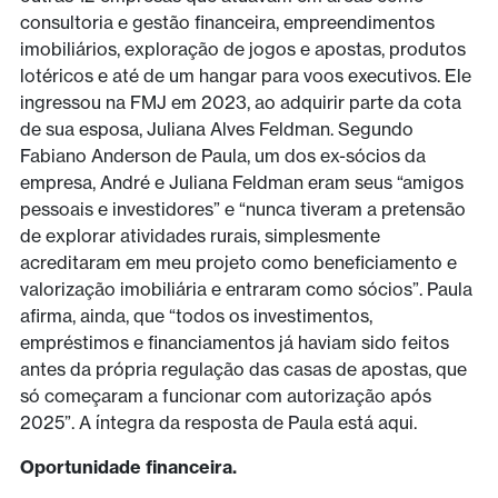
consultoria e gestão financeira, empreendimentos
imobiliários, exploração de jogos e apostas, produtos
lotéricos e até de um hangar para voos executivos. Ele
ingressou na FMJ em 2023, ao adquirir parte da cota
de sua esposa, Juliana Alves Feldman. Segundo
Fabiano Anderson de Paula, um dos ex-sócios da
empresa, André e Juliana Feldman eram seus “amigos
pessoais e investidores” e “nunca tiveram a pretensão
de explorar atividades rurais, simplesmente
acreditaram em meu projeto como beneficiamento e
valorização imobiliária e entraram como sócios”. Paula
afirma, ainda, que “todos os investimentos,
empréstimos e financiamentos já haviam sido feitos
antes da própria regulação das casas de apostas, que
só começaram a funcionar com autorização após
2025”. A íntegra da resposta de Paula está aqui.
Oportunidade financeira.