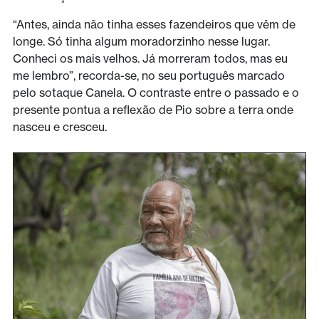
“Antes, ainda não tinha esses fazendeiros que vêm de
longe. Só tinha algum moradorzinho nesse lugar.
Conheci os mais velhos. Já morreram todos, mas eu
me lembro”, recorda-se, no seu português marcado
pelo sotaque Canela. O contraste entre o passado e o
presente pontua a reflexão de Pio sobre a terra onde
nasceu e cresceu.