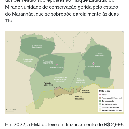
Mirador, unidade de conservação gerida pelo estado
do Maranhão, que se sobrepõe parcialmente às duas
TIs.
Em 2022, a FMJ obteve um financiamento de R$ 2,998