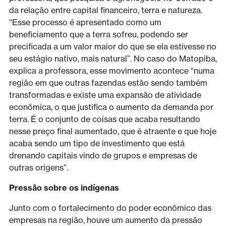
da relação entre capital financeiro, terra e natureza.
“Esse processo é apresentado como um
beneficiamento que a terra sofreu, podendo ser
precificada a um valor maior do que se ela estivesse no
seu estágio nativo, mais natural”. No caso do Matopiba,
explica a professora, esse movimento acontece “numa
região em que outras fazendas estão sendo também
transformadas e existe uma expansão de atividade
econômica, o que justifica o aumento da demanda por
terra. É o conjunto de coisas que acaba resultando
nesse preço final aumentado, que é atraente e que hoje
acaba sendo um tipo de investimento que está
drenando capitais vindo de grupos e empresas de
outras origens”.
Pressão sobre os indígenas
Junto com o fortalecimento do poder econômico das
empresas na região, houve um aumento da pressão