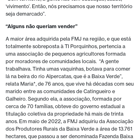
‘vivimento’. Então, nós precisamos que nosso território
seja demarcado”.
“Alguns não queriam vender”
A maior área adquirida pela FMJ na região, e que está
totalmente sobreposta à TI Porquinhos, pertencia a
uma associação de pequenos agricultores formada
por moradores de comunidades locais. “A gente
trabalhava. Tinha umas vaquinhas, botava para comer
lá na beira do rio Alpercatas, que é a Baixa Verde”,
relata Maria*, de 76 anos, que vive há décadas com seu
marido entre as comunidades de Catingueiro e
Galheiro. Segundo ela, a associação, formada por
cerca de 70 famílias, obteve do governo estadual a
titulação coletiva da propriedade há mais de trinta
anos. Em maio de 2022, a FMJ adquiriu da Associação
dos Produtores Rurais da Baixa Verde a área de 13.761
hectares, que passou a ser denominada Fazenda Baixa