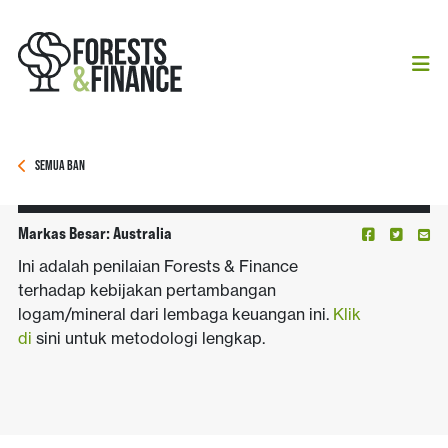
SEMUA BAN
Markas Besar:
Australia
Ini adalah penilaian Forests & Finance
terhadap kebijakan pertambangan
logam/mineral dari lembaga keuangan ini.
Klik
di
sini untuk metodologi lengkap.