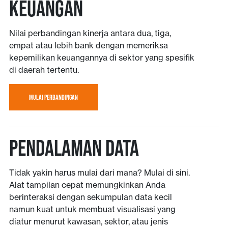
Keuangan
Nilai perbandingan kinerja antara dua, tiga,
empat atau lebih bank dengan memeriksa
kepemilikan keuangannya di sektor yang spesifik
di daerah tertentu.
MULAI PERBANDINGAN
PENDALAMAN DATA
Tidak yakin harus mulai dari mana? Mulai di sini.
Alat tampilan cepat memungkinkan Anda
berinteraksi dengan sekumpulan data kecil
namun kuat untuk membuat visualisasi yang
diatur menurut kawasan, sektor, atau jenis