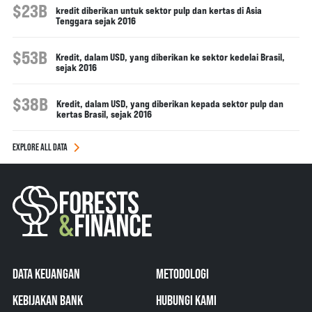
$23B
kredit diberikan untuk sektor pulp dan kertas di Asia
Tenggara sejak 2016
$53B
Kredit, dalam USD, yang diberikan ke sektor kedelai Brasil,
sejak 2016
$38B
Kredit, dalam USD, yang diberikan kepada sektor pulp dan
kertas Brasil, sejak 2016
EXPLORE ALL DATA
DATA KEUANGAN
METODOLOGI
KEBIJAKAN BANK
HUBUNGI KAMI