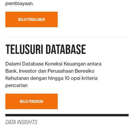
pembiayaan.
MULAI PENDALAMAN
TELUSURI DATABASE
Dalami Database Koneksi Keuangan antara
Bank, Investor dan Perusahaan Beresiko
Kehutanan dengan hingga 10 opsi kriteria
pencarian
MULAI PENCARIAN
DATA INSIGHTS